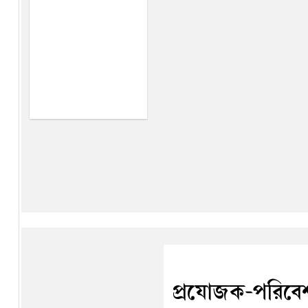
প্রযোজক-পরিবেশ