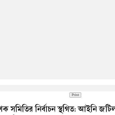
Print
ক সমিতির নির্বাচন স্থগিত: আইনি জটি