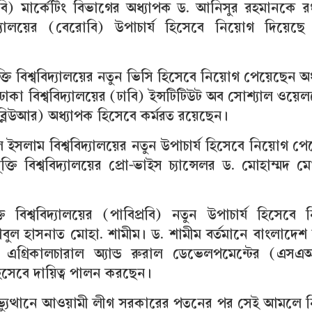
ঢাবি) মার্কেটিং বিভাগের অধ্যাপক ড. আনিসুর রহমানকে র
্যালয়ের (বেরোবি) উপাচার্য হিসেবে নিয়োগ দিয়েছে শ
ুক্তি বিশ্ববিদ্যালয়ের নতুন ভিসি হিসেবে নিয়োগ পেয়েছেন অ
ঢাকা বিশ্ববিদ্যালয়ের (ঢাবি) ইন্সটিটিউট অব সোশ্যাল ওয়েল
ডব্লিউআর) অধ্যাপক হিসেবে কর্মরত রয়েছেন।
ইসলাম বিশ্ববিদ্যালয়ের নতুন উপাচার্য হিসেবে নিয়োগ প
ুক্তি বিশ্ববিদ্যালয়ের প্রো-ভাইস চ্যান্সেলর ড. মোহাম্মদ 
্তি বিশ্ববিদ্যালয়ের (পাবিপ্রবি) নতুন উপাচার্য হিসেবে
ল হাসনাত মোহা. শামীম। ড. শামীম বর্তমানে বাংলাদেশ উন
 অব এগ্রিকালচারাল অ্যান্ড রুরাল ডেভেলপমেন্টের (এস
হিসেবে দায়িত্ব পালন করছেন।
্যুত্থানে আওয়ামী লীগ সরকারের পতনের পর সেই আমলে 