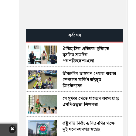
সর্বশেষ
ঐতিহাসিক প্রতিরক্ষা চুক্তিতে
মুসলিম সামরিক
পরাশক্তিদেশগুলো
ভীমরুলির ভাসমান পেয়ারা বাজার
দেখলেন মার্কিন রাষ্ট্রদূত
ক্রিস্টেনসেন
যে সুখবর পেতে যাচ্ছেন অবসরপ্রাপ্ত
এমপিওভুক্ত শিক্ষকরা
রাষ্ট্রপতি নির্বাচন: বিএনপির পক্ষে
দুই মনোনয়নপত্র সংগ্রহ
✖