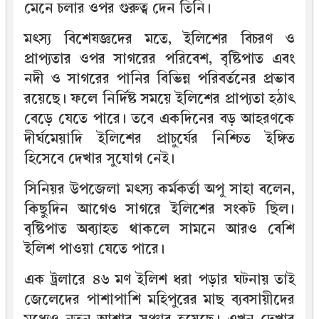
মেনে চলার ওপর গুরুত্ব দেন তিনি।
মৎস্য বিশেষজ্ঞদের মতে, ইলিশের বিচরণ ও
প্রাপ্যতার ওপর সাগরের পরিবেশ, বৃষ্টিপাত এবং
নদী ও সাগরের পানির বিভিন্ন পরিবর্তনের প্রভাব
রয়েছে। ফলে নির্দিষ্ট সময়ে ইলিশের প্রাপ্যতা হঠাৎ
বেড়ে যেতে পারে। তবে একদিনের বড় আহরণকে
দীর্ঘমেয়াদি ইলিশের প্রাচুর্যের নিশ্চিত ইঙ্গিত
হিসেবে দেখার সুযোগ নেই।
সিনিয়র উপজেলা মৎস্য কর্মকর্তা অপু সাহা বলেন,
কিছুদিন আগেও সাগরে ইলিশের সংকট ছিল।
বৃষ্টিপাত অব্যাহত থাকলে সামনে আরও বেশি
ইলিশ পাওয়া যেতে পারে।
এক ট্রলারে ৪৬ মণ ইলিশ ধরা পড়ার ঘটনায় তাই
জেলেদের পাশাপাশি মহিপুরের মাছ ব্যবসায়ীদের