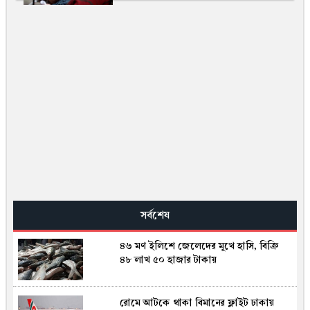
সর্বশেষ
৪৬ মণ ইলিশে জেলেদের মুখে হাসি, বিক্রি
৪৮ লাখ ৫০ হাজার টাকায়
রোমে আটকে থাকা বিমানের ফ্লাইট ঢাকায়