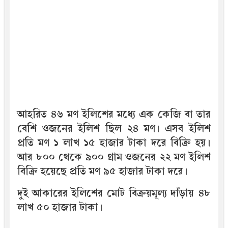
আহরিত ৪৬ মণ ইলিশের মধ্যে এক কেজি বা তার
বেশি ওজনের ইলিশ ছিল ২৪ মণ। এসব ইলিশ
প্রতি মণ ১ লাখ ১৫ হাজার টাকা দরে বিক্রি হয়।
আর ৮০০ থেকে ৯০০ গ্রাম ওজনের ২২ মণ ইলিশ
বিক্রি হয়েছে প্রতি মণ ৯৫ হাজার টাকা দরে।
দুই আকারের ইলিশের মোট বিক্রয়মূল্য দাঁড়ায় ৪৮
লাখ ৫০ হাজার টাকা।