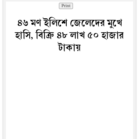
Print
৪৬ মণ ইলিশে জেলেদের মুখে
হাসি, বিক্রি ৪৮ লাখ ৫০ হাজার
টাকায়