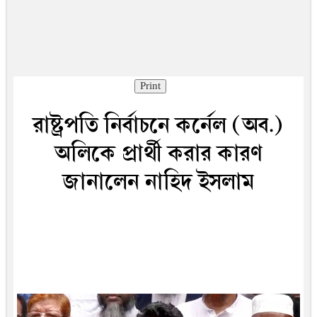
Print
রাষ্ট্রপতি নির্বাচনে কর্নেল (অব.)
অলিকে প্রার্থী করার কারণ
জানালেন নাহিদ ইসলাম