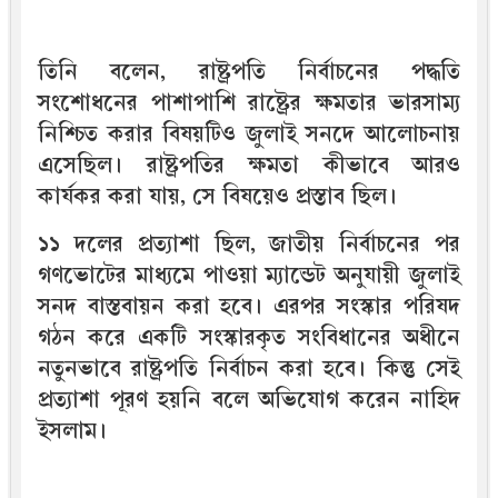
তিনি বলেন, রাষ্ট্রপতি নির্বাচনের পদ্ধতি
সংশোধনের পাশাপাশি রাষ্ট্রের ক্ষমতার ভারসাম্য
নিশ্চিত করার বিষয়টিও জুলাই সনদে আলোচনায়
এসেছিল। রাষ্ট্রপতির ক্ষমতা কীভাবে আরও
কার্যকর করা যায়, সে বিষয়েও প্রস্তাব ছিল।
১১ দলের প্রত্যাশা ছিল, জাতীয় নির্বাচনের পর
গণভোটের মাধ্যমে পাওয়া ম্যান্ডেট অনুযায়ী জুলাই
সনদ বাস্তবায়ন করা হবে। এরপর সংস্কার পরিষদ
গঠন করে একটি সংস্কারকৃত সংবিধানের অধীনে
নতুনভাবে রাষ্ট্রপতি নির্বাচন করা হবে। কিন্তু সেই
প্রত্যাশা পূরণ হয়নি বলে অভিযোগ করেন নাহিদ
ইসলাম।