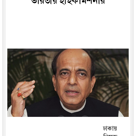
ভারতীয় হাইকমিশনার
ঢাকায়