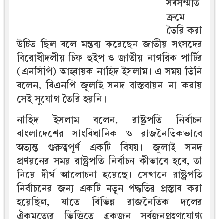
সর্বসম্মতি
ক্রমে
তৈরি করা
উচিত ছিল বলে মন্তব্য করেছেন জাতীয় সংসদের
বিরোধীদলীয় চিফ হুইপ ও জাতীয় নাগরিক পার্টির
(এনসিপি) আহ্বায়ক নাহিদ ইসলাম। এ সময় তিনি
বলেন, বিএনপি জুলাই সনদ বাস্তবায়ন না করায়
সেই সুযোগ তৈরি হয়নি।
নাহিদ ইসলাম বলেন, রাষ্ট্রপতি নির্বাচন
বাংলাদেশের সাংবিধানিক ও রাজনৈতিকভাবে
অত্যন্ত গুরুত্বপূর্ণ একটি বিষয়। জুলাই সনদ
প্রণয়নের সময় রাষ্ট্রপতি নির্বাচন কীভাবে হবে, তা
নিয়ে দীর্ঘ আলোচনা হয়েছে। সেখানে রাষ্ট্রপতি
নির্বাচনের জন্য একটি নতুন পদ্ধতির প্রস্তাব করা
হয়েছিল, যাতে বিভিন্ন রাজনৈতিক দলের
ঐকমত্যের ভিত্তিতে একজন সর্বজনগ্রহণযোগ্য