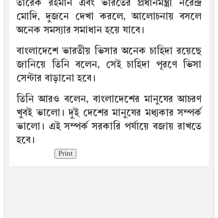
তারেক রহমান এবং ভারতের প্রধানমন্ত্রী নরেন্দ্র
মোদি, দুজনে দেখা করলে, আলোচনায় বসলে
অনেক সমস্যার সমাধান হয়ে যাবে।
বাংলাদেশে ভারতীয় ভিসার অনেক চাহিদা রয়েছে
জানিয়ে তিনি বলেন, সেই চাহিদা পূরণে ভিসা
সেন্টার বাড়ানো হবে।
তিনি আরও বলেন, বাংলাদেশের মানুষের আচরণ
খুবই ভালো। দুই দেশের মানুষের মধ্যকার সম্পর্ক
ভালো। এই সম্পর্ক সরকারি পর্যায়ে বজায় রাখতে
হবে।
Print