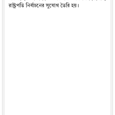
রাষ্ট্রপতি নির্বাচনের সুযোগ তৈরি হয়।