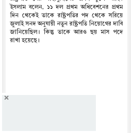
ইসলাম বলেন, ১১ দল প্রথম অধিবেশনের প্রথম
দিন থেকেই তাকে রাষ্ট্রপতির পদ থেকে সরিয়ে
জুলাই সনদ অনুযায়ী নতুন রাষ্ট্রপতি নিয়োগের দাবি
জানিয়েছিল। কিন্তু তাকে আরও ছয় মাস পদে
রাখা হয়েছে।