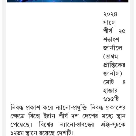
২০২৪
সালে
শীর্ষ ২৫
শতাংশ
জার্নালে
(প্রথম
প্রান্তিকের
জার্নাল)
মোট ৪
হাজার
৬১৫টি
নিবন্ধ প্রকাশ করে ন্যানো-প্রযুক্তি নিবন্ধ প্রকাশের
ক্ষেত্রে বিশ্বে ইরান শীর্ষ দশ দেশের মধ্যে স্থান
পেয়েছে। বিশ্বের ন্যানো-প্রবন্ধের এইচ-সূচকে
১২তম স্থানে রয়েছে দেশটি।