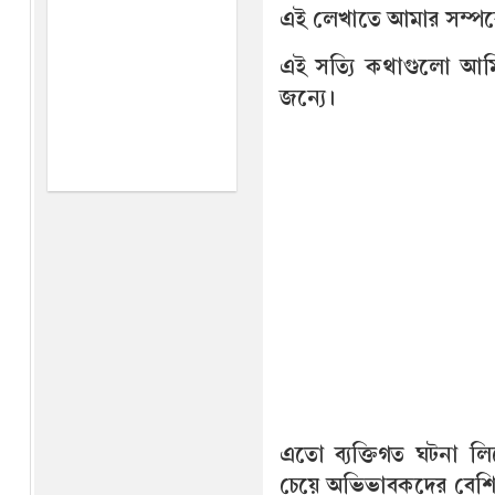
এই লেখাতে আমার সম্পর্ক
এই সত্যি কথাগুলো আমি
জন্যে।
এতো ব‍্যক্তিগত ঘটনা
চেয়ে অভিভাবকদের বেশি