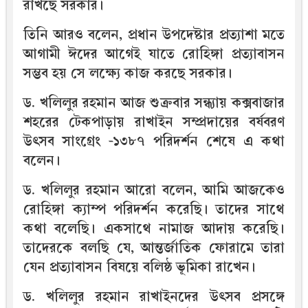
রাখছে সরকার।
তিনি আরও বলেন, প্রধান উপদেষ্টার প্রত্যাশা মতে
আগামী ঈদের আগেই যাতে রোহিঙ্গা প্রত্যাবাসন
সম্ভব হয় সে লক্ষ্যে কাজ করছে সরকার।
ড. খলিলুর রহমান আজ শুক্রবার সন্ধ্যায় কক্সবাজার
শহরের টেকপাড়ায় রাখাইন সম্প্রদায়ের বর্ষবরণ
উৎসব সাংগ্রেং -১৩৮৭ পরিদর্শন শেষে এ কথা
বলেন।
ড. খলিলুর রহমান আরো বলেন, আমি আজকেও
রোহিঙ্গা ক্যাম্প পরিদর্শন করেছি। তাদের সাথে
কথা বলেছি। একসাথে নামাজ আদায় করেছি।
তাদেরকে বলছি যে, আন্তর্জাতিক ফোরামে তারা
যেন প্রত্যাবাসন বিষয়ে বলিষ্ঠ ভূমিকা রাখেন।
ড. খলিলুর রহমান রাখাইনদের উৎসব প্রসঙ্গে