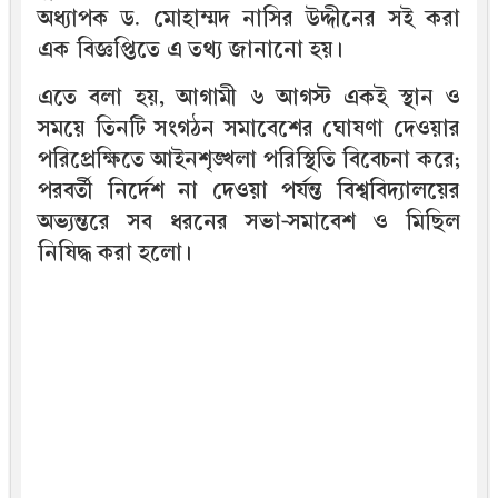
অধ্যাপক ড. মোহাম্মদ নাসির উদ্দীনের সই করা
এক বিজ্ঞপ্তিতে এ তথ্য জানানো হয়।
এতে বলা হয়, আগামী ৬ আগস্ট একই স্থান ও
সময়ে তিনটি সংগঠন সমাবেশের ঘোষণা দেওয়ার
পরিপ্রেক্ষিতে আইনশৃঙ্খলা পরিস্থিতি বিবেচনা করে;
পরবর্তী নির্দেশ না দেওয়া পর্যন্ত বিশ্ববিদ্যালয়ের
অভ্যন্তরে সব ধরনের সভা-সমাবেশ ও মিছিল
নিষিদ্ধ করা হলো।