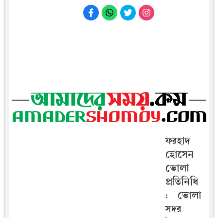
ফরহাদ
হোসেন
ভোলা
প্রতিনিধি
: ভোলা
সদর