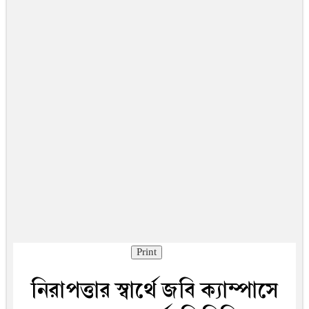
Print
নিরাপত্তার স্বার্থে জবি ক্যাম্পাসে