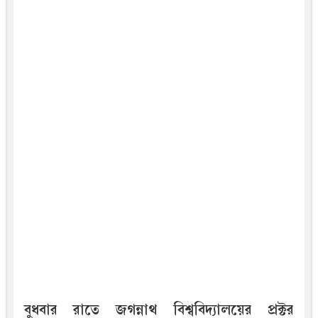
বুধবার রাতে জগন্নাথ বিশ্ববিদ্যালয়ের প্রক্টর