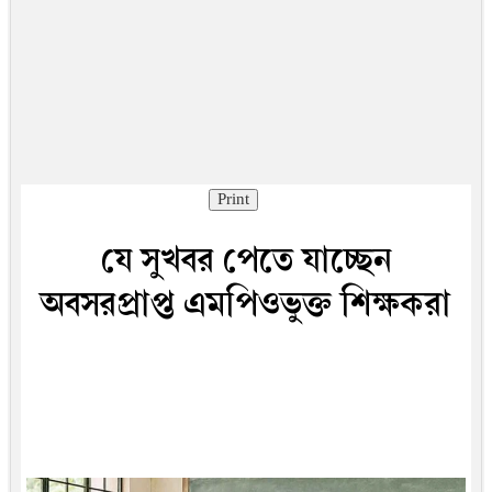
Print
যে সুখবর পেতে যাচ্ছেন
অবসরপ্রাপ্ত এমপিওভুক্ত শিক্ষকরা