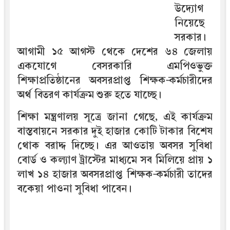
উদ্যোগ
নিয়েছে
সরকার।
আগামী ১৫ আগস্ট থেকে দেশের ৬৪ জেলায়
একযোগে বেসরকারি এমপিওভুক্ত
শিক্ষাপ্রতিষ্ঠানের অবসরপ্রাপ্ত শিক্ষক-কর্মচারীদের
অর্থ বিতরণ কার্যক্রম শুরু হতে যাচ্ছে।
শিক্ষা মন্ত্রণালয় সূত্রে জানা গেছে, এই কার্যক্রম
বাস্তবায়নে সরকার দুই হাজার কোটি টাকার বিশেষ
থোক বরাদ্দ দিচ্ছে। এর আওতায় অবসর সুবিধা
বোর্ড ও কল্যাণ ট্রাস্টের মাধ্যমে সব মিলিয়ে প্রায় ১
লাখ ১৪ হাজার অবসরপ্রাপ্ত শিক্ষক-কর্মচারী তাদের
বকেয়া পাওনা সুবিধা পাবেন।