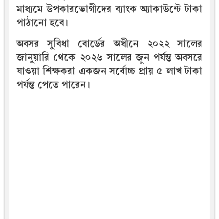
মাধ্যমে উপকারভোগীদের ব্যাংক অ্যাকাউন্টে টাকা
পাঠানো হবে।
অবসর সুবিধা বোর্ডের অধীনে ২০২২ সালের
জানুয়ারি থেকে ২০২৬ সালের জুন পর্যন্ত অবসরে
যাওয়া শিক্ষকরা একজন সর্বোচ্চ প্রায় ৫ লাখ টাকা
পর্যন্ত পেতে পারেন।