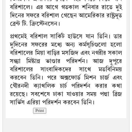
বরিশালে। এর আগে গতকাল শনিবার রাতে দুই
দিনের সফরে বরিশাল গেছেন আমেরিকার রাষ্ট্রদূত
ব্রেন্ট টি. ক্রিস্টেনসেন।
প্রথমেই বরিশাল সার্কিট হাউসে যান তিনি। তার
দুদিনের সফরের মধ্যে অন্য কর্মসূচিগুলো হলো
বরিশালের মিয়া বাড়ির মসজিদ এবং নগরীর সকাল
সন্ধ্যা মিষ্টান্ন ভাণ্ডার পরিদর্শন। আজ দুপুরে
বরিশালের সাংবাদিকদের সাথে মতবিনিময়
করবেন তিনি। পরে অক্সফোর্ড মিশন চার্জ এবং
গৌরনদী ক্যাথলিক চার্চ পরিদর্শন করার কথা
রয়েছে। সবশেষে ঢাকা যাওয়ার সময় পদ্মা ব্রিজ
সার্ভিস এরিয়া পরিদর্শন করবেন তিনি।
Print