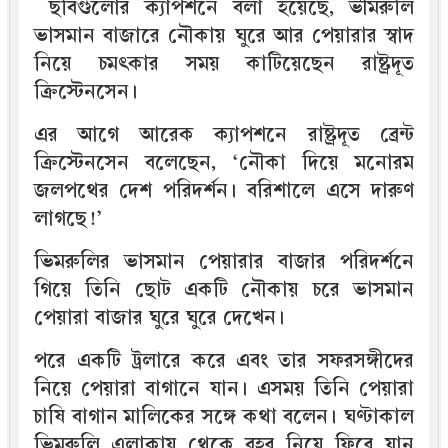
ছবিগুলোর ক্যাপশনে বলা হয়েছে, ভীমরুলি
ভাসমান বাজারে নৌকায় ঘুরে আর পেয়ারার স্বাদ
নিয়ে চমৎকার সময় কাটিয়েছেন রাষ্ট্রদূত
ক্রিস্টেনসেন।
এর আগে আরেক ক্যাপশনে রাষ্ট্রদূত ব্রেন্ট
ক্রিস্টেনসেন বলেছেন, ‘নৌকা দিয়ে মনোরম
জলপথের দেশ পরিদর্শন। বরিশালে এসে দারুণ
লাগছে!’
ভিমরুলির ভাসমান পেয়ারার বাজার পরিদর্শনে
গিয়ে তিনি ছোট একটি নৌকায় চরে ভাসমান
পেয়ারা বাজার ঘুরে ঘুরে দেখেন।
পরে একটি ট্রলারে করে এবং তার সফরসঙ্গীদের
নিয়ে পেয়ারা বাগানে যান। এসময় তিনি পেয়ারা
চাষি বাগান মালিকের সঙ্গে কথা বলেন। ঘণ্টাকাল
ভিমরুলি এলাকায় থেকে বহর নিয়ে ফিরে যান