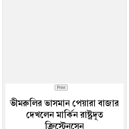
Print
ভীমরুলির ভাসমান পেয়ারা বাজার
দেখলেন মার্কিন রাষ্ট্রদূত
ক্রিস্টেনসেন