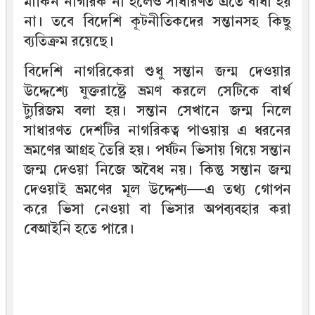
মার্কিন নাগরিক না হলেও সাধারণত এতে বাধা হয়
না। তবে বিদেশি কূটনীতিকদের সন্তানসহ কিছু
ব্যতিক্রম রয়েছে।
বিদেশি নাগরিকেরা শুধু সন্তান জন্ম দেওয়ার
উদ্দেশ্যে যুক্তরাষ্ট্রে ভ্রমণ করলে সেটিকে বার্থ
ট্যুরিজম বলা হয়। সন্তান সেখানে জন্ম নিলে
সাধারণত দেশটির নাগরিকত্ব পাওয়ায় এ ধরনের
ভ্রমণের আগ্রহ তৈরি হয়। পর্যটন ভিসায় গিয়ে সন্তান
জন্ম দেওয়া নিজে অবৈধ নয়। কিন্তু সন্তান জন্ম
দেওয়াই ভ্রমণের মূল উদ্দেশ্য—এ তথ্য গোপন
করে ভিসা নেওয়া বা ভিসার অপব্যবহার করা
বেআইনি হতে পারে।