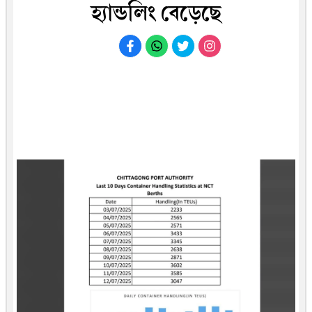
হ্যান্ডলিং বেড়েছে