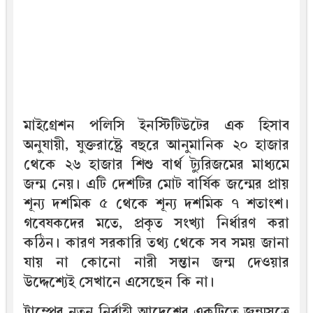
মাইগ্রেশন পলিসি ইনস্টিটিউটের এক হিসাব
অনুযায়ী, যুক্তরাষ্ট্রে বছরে আনুমানিক ২০ হাজার
থেকে ২৬ হাজার শিশু বার্থ ট্যুরিজমের মাধ্যমে
জন্ম নেয়। এটি দেশটির মোট বার্ষিক জন্মের প্রায়
শূন্য দশমিক ৫ থেকে শূন্য দশমিক ৭ শতাংশ।
গবেষকদের মতে, প্রকৃত সংখ্যা নির্ধারণ করা
কঠিন। কারণ সরকারি তথ্য থেকে সব সময় জানা
যায় না কোনো নারী সন্তান জন্ম দেওয়ার
উদ্দেশ্যেই সেখানে এসেছেন কি না।
ট্রাম্পের নতুন নির্বাহী আদেশের একটিতে জন্মসূত্রে