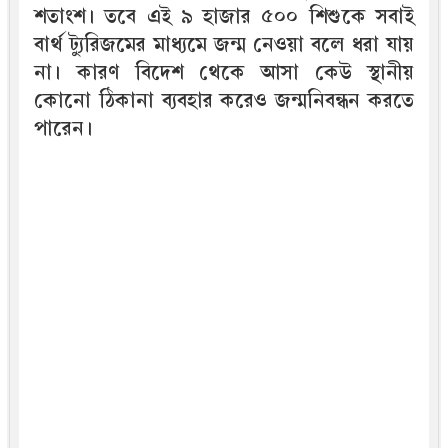
শতাংশ। তবে এই ৯ হাজার ৫০০ শিশুকে সবাই
বার্থ ট্যুরিজমের মাধ্যমে জন্ম নেওয়া বলে ধরা যায়
না। কারণ বিদেশ থেকে আসা কেউ স্থানীয়
কোনো ঠিকানা ব্যবহার করেও জন্মনিবন্ধন করতে
পারেন।