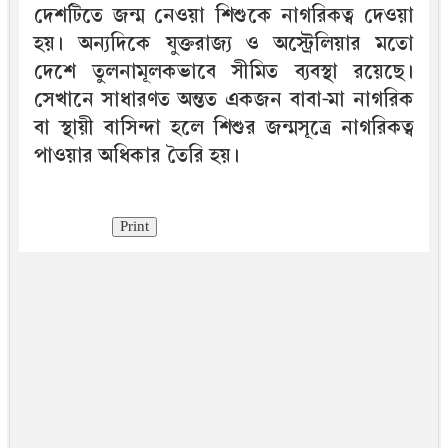
দেশটিতে জন্ম নেওয়া শিশুকে নাগরিকত্ব দেওয়া
হয়। অন্যদিকে যুক্তরাজ্য ও অস্ট্রেলিয়ার মতো
দেশে তুলনামূলকভাবে সীমিত ব্যবস্থা রয়েছে।
সেখানে সাধারণত অন্তত একজন বাবা-মা নাগরিক
বা স্থায়ী বাসিন্দা হলে শিশুর জন্মসূত্রে নাগরিকত্ব
পাওয়ার অধিকার তৈরি হয়।
Print