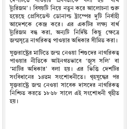
দেশটিতে যাওয়ার প্রবণতাকে বলা হয় ‘বার্থ
ট্যুরিজম’। বিষয়টি নিয়ে নতুন করে আলোচনা শুরু
হয়েছে প্রেসিডেন্ট ডোনাল্ড ট্রাম্পের দুটি নির্বাহী
আদেশকে কেন্দ্র করে। এর একটির লক্ষ্য বার্থ
ট্যুরিজম বন্ধ করা, অন্যটি নির্দিষ্ট কিছু ক্ষেত্রে
জন্মসূত্রে নাগরিকত্ব পাওয়ার অধিকার সীমিত করা।
যুক্তরাষ্ট্রের মাটিতে জন্ম নেওয়া শিশুদের নাগরিকত্ব
পাওয়ার নীতিকে আইনগতভাবে ‘জুস সলি’ বা
‘মাটির অধিকার’ বলা হয়। এর ভিত্তি দেশটির
সংবিধানের ১৪তম সংশোধনীতে। গৃহযুদ্ধের পর
যুক্তরাষ্ট্রে জন্ম নেওয়া সাবেক দাসদের নাগরিকত্ব
নিশ্চিত করতে ১৮৬৮ সালে এই সংশোধনী গৃহীত
হয়।