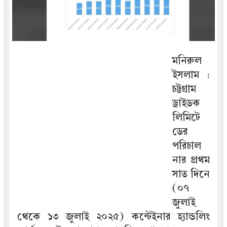
মনিরুল
ইসলাম :
চট্টগ্রাম
ড্রাইডক
লিমিটে
ডের
পরিচাল
নার প্রথম
সাত দিনে
(০৭
জুলাই
থেকে ১৩ জুলাই ২০২৫) কন্টেইনার হ্যান্ডলিং