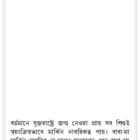
বর্তমানে যুক্তরাষ্ট্রে জন্ম নেওয়া প্রায় সব শিশুই
স্বয়ংক্রিয়ভাবে মার্কিন নাগরিকত্ব পায়। বাবা-মা