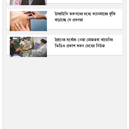
ইসরাইলি তরুণদের মধ্যে ক্যানসারের ঝুঁকি
বাড়াচ্ছে যে প্রবণতা
ইরানের সর্বোচ্চ নেতা মোজতবা খামেনির
ভিডিও প্রকাশ করল মেহের নিউজ