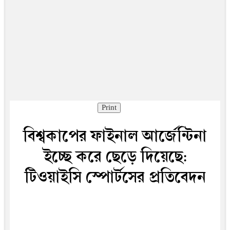
Print
বিশ্বকা‌পের ফাইনা‌ল আর্জেন্টিনা
ইচ্ছে করে ছেড়ে দিয়েছে:
টিওয়াইসি স্পোর্টসের প্রতিবেদন