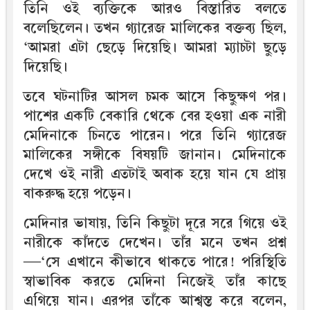
তিনি ওই ব্যক্তিকে আরও বিস্তারিত বলতে
বলেছিলেন। তখন গ্যারেজ মালিকের বক্তব্য ছিল,
‘আমরা এটা ছেড়ে দিয়েছি। আমরা ম্যাচটা ছুড়ে
দিয়েছি।
তবে ঘটনাটির আসল চমক আসে কিছুক্ষণ পর।
পাশের একটি বেকারি থেকে বের হওয়া এক নারী
মেদিনাকে চিনতে পারেন। পরে তিনি গ্যারেজ
মালিকের সঙ্গীকে বিষয়টি জানান। মেদিনাকে
দেখে ওই নারী এতটাই অবাক হয়ে যান যে প্রায়
বাকরুদ্ধ হয়ে পড়েন।
মেদিনার ভাষায়, তিনি কিছুটা দূরে সরে গিয়ে ওই
নারীকে কাঁদতে দেখেন। তাঁর মনে তখন প্রশ্ন
—‘সে এখানে কীভাবে থাকতে পারে! পরিস্থিতি
স্বাভাবিক করতে মেদিনা নিজেই তাঁর কাছে
এগিয়ে যান। এরপর তাঁকে আশ্বস্ত করে বলেন,