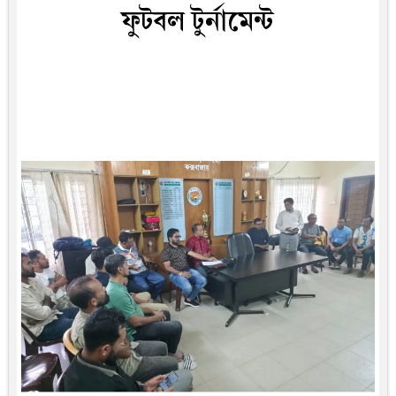
ফুটবল টুর্নামেন্ট