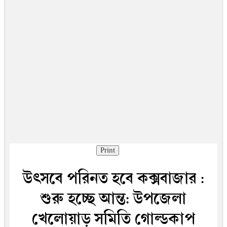
Print
উৎসবে পরিনত হবে কক্সবাজার :
শুরু হচ্ছে আন্ত: উপজেলা
খেলোয়াড় সমিতি গোল্ডকাপ