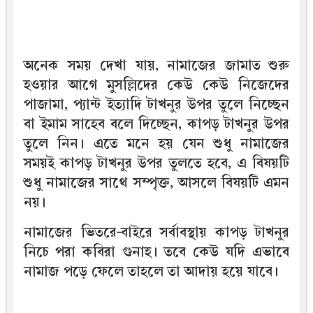
অনেক সময় দেখা যায়, নামাজের জামাত শুরু
হওয়ার আগে মুসল্লিদের কেউ কেউ নিজেদের
পাজামা, প্যান্ট ইত্যাদি টাখনুর উপর তুলে নিচ্ছেন
বা ইমাম সাহেব বলে দিচ্ছেন, কাপড় টাখনুর উপর
তুলে নিন। এতে মনে হয় যেন শুধু নামাজের
সময়ই কাপড় টাখনুর উপর তুলতে হবে, এ বিষয়টি
শুধু নামাজের সাথে সম্পৃক্ত, আসলে বিষয়টি এমন
নয়।
নামাজের ভিতরে-বাইরে সর্বাবস্থায় কাপড় টাখনুর
নিচে পরা কবিরা গুনাহ। তবে কেউ যদি এভাবে
নামাজ পড়ে ফেলে তাহলে তা আদায় হয়ে যাবে।