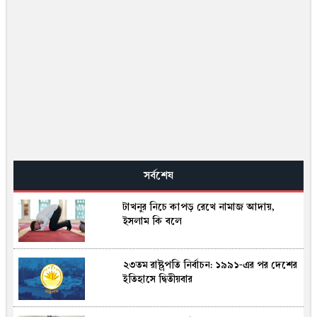
সর্বশেষ
টাখনুর নিচে কাপড় রেখে নামাজ আদায়,
ইসলাম কি বলে
২৩তম রাষ্ট্রপতি নির্বাচন: ১৯৯১-এর পর দেশের
ইতিহাসে দ্বিতীয়বার