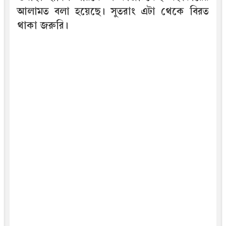
আলামত বলা হয়েছে। সুতরাং এটা থেকে বিরত
থাকা জরুরি।