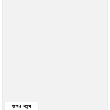
আরও পড়ুন