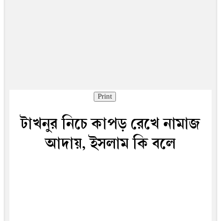
Print
টাখনুর নিচে কাপড় রেখে নামাজ
আদায়, ইসলাম কি বলে