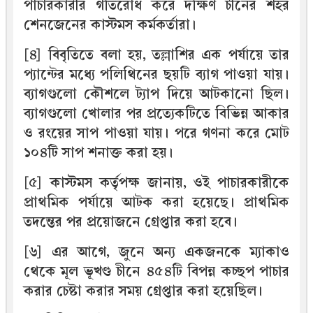
পাচারকারীর গতিরোধ করে দক্ষিণ চীনের শহর
শেনজেনের কাস্টমস কর্মকর্তারা।
[৪] বিবৃতিতে বলা হয়, তল্লাশির এক পর্যায়ে তার
প্যান্টের মধ্যে পলিথিনের ছয়টি ব্যাগ পাওয়া যায়।
ব্যাগগুলো কৌশলে ট্যাপ দিয়ে আটকানো ছিল।
ব্যাগগুলো খোলার পর প্রত্যেকটিতে বিভিন্ন আকার
ও রংয়ের সাপ পাওয়া যায়। পরে গণনা করে মোট
১০৪টি সাপ শনাক্ত করা হয়।
[৫] কাস্টমস কর্তৃপক্ষ জানায়, ওই পাচারকারীকে
প্রাথমিক পর্যায়ে আটক করা হয়েছে। প্রাথমিক
তদন্তের পর প্রয়োজনে গ্রেপ্তার করা হবে।
[৬] এর আগে, জুনে অন্য একজনকে ম্যাকাও
থেকে মূল ভূখণ্ড চীনে ৪৫৪টি বিপন্ন কচ্ছপ পাচার
করার চেষ্টা করার সময় গ্রেপ্তার করা হয়েছিল।