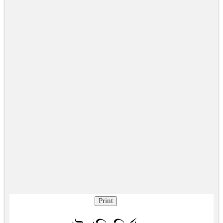
Print