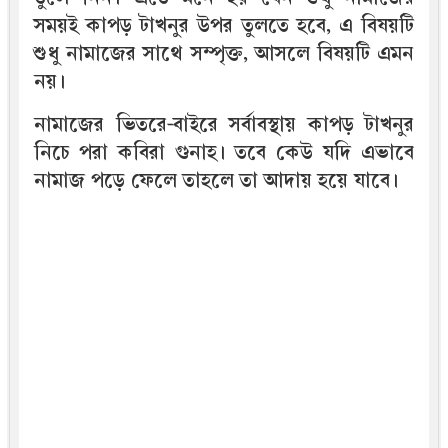
সময়ই কাপড় টাখনুর উপর তুলতে হবে, এ বিষয়টি
শুধু নামাজের সাথে সম্পৃক্ত, আসলে বিষয়টি এমন
নয়।
নামাজের ভিতরে-বাইরে সর্বাবস্থায় কাপড় টাখনুর
নিচে পরা কবিরা গুনাহ। তবে কেউ যদি এভাবে
নামাজ পড়ে ফেলে তাহলে তা আদায় হয়ে যাবে।