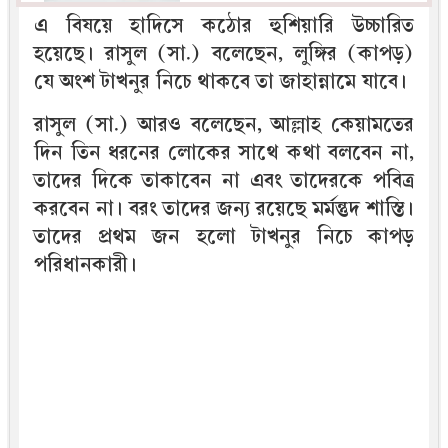
এ বিষয়ে হাদিসে কঠোর হুশিয়ারি উচ্চারিত
হয়েছে। রাসুল (সা.) বলেছেন, লুঙ্গির (কাপড়)
যে অংশ টাখনুর নিচে থাকবে তা জাহান্নামে যাবে।
রাসুল (সা.) আরও বলেছেন, আল্লাহ কেয়ামতের
দিন তিন ধরনের লোকের সাথে কথা বলবেন না,
তাদের দিকে তাকাবেন না এবং তাদেরকে পবিত্র
করবেন না। বরং তাদের জন্য রয়েছে মর্মন্তুদ শাস্তি।
তাদের প্রথম জন হলো টাখনুর নিচে কাপড়
পরিধানকারী।