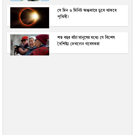
যে দিন ৬ মিনিট অন্ধকারে ডুবে থাকবে
পৃথিবী!
শত বছর বাঁচা মানুষের মধ্যে যে বিশেষ
বৈশিষ্ট্য দেখলেন গবেষকরা