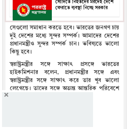
সৌদিতে নিহতদের মরদেহ দেশে
ফেরাতে ব্যবস্থা নিচ্ছে সরকার
সেগুলো সমাধান করতে হবে। ভারতের জনগণ চায়
দুই দেশের মধ্যে সুন্দর সম্পর্ক। আমাদের দেশের
প্রধানমন্ত্রীও সুন্দর সম্পর্ক চান। ভবিষ্যতে ভালো
কিছু হবে।
স্বরাষ্ট্রমন্ত্রীর সঙ্গে সাক্ষাৎ প্রসঙ্গে ভারতের
হাইকমিশনার বলেন, প্রধানমন্ত্রীর সঙ্গে এবং
স্বরাষ্ট্রমন্ত্রীর সঙ্গে সাক্ষাৎ করে তার খুব ভালো
লেগেছে। তাদের সঙ্গে অত্যন্ত আন্তরিক পরিবেশে
আলোচনা হয়েছে।