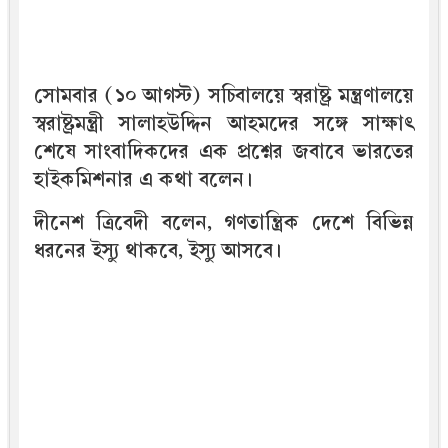
সোমবার (১০ আগস্ট) সচিবালয়ে স্বরাষ্ট্র মন্ত্রণালয়ে
স্বরাষ্ট্রমন্ত্রী সালাহউদ্দিন আহমদের সঙ্গে সাক্ষাৎ
শেষে সাংবাদিকদের এক প্রশ্নের জবাবে ভারতের
হাইকমিশনার এ কথা বলেন।
দীনেশ ত্রিবেদী বলেন, গণতান্ত্রিক দেশে বিভিন্ন
ধরনের ইস্যু থাকবে, ইস্যু আসবে।