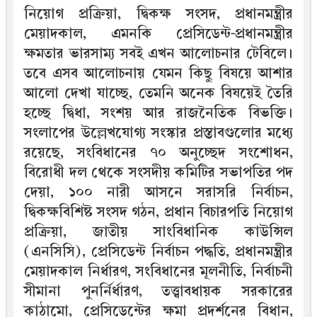
নিয়োগ প্রক্রিয়া, দ্বিকক্ষ সংসদ, প্রধানমন্ত্রীর
মেয়াদকাল, এমনকি প্রেসিডেন্ট-প্রধানমন্ত্রীর
ক্ষমতার ভারসাম্য সবই এখন আলোচনার টেবিলে।
তবে এসব আলোচনায় যেমন কিছু বিষয়ে আশার
আলো দেখা যাচ্ছে, তেমনি অনেক বিষয়েই তৈরি
হচ্ছে দ্বিধা, সংশয় আর রাজনৈতিক বিভক্তি।
সংলাপের উল্লেখযোগ্য সংস্কার প্রস্তাবগুলোর মধ্যে
রয়েছে, সংবিধানের ৭০ অনুচ্ছেদ সংশোধন,
বিরোধী দল থেকে সংসদীয় কমিটির সভাপতির পদ
দেয়া, ১০০ নারী আসনে সরাসরি নির্বাচন,
দ্বিকক্ষবিশিষ্ট সংসদ গঠন, প্রধান বিচারপতি নিয়োগ
প্রক্রিয়া, জাতীয় সাংবিধানিক কাউন্সিল
(এনসিসি), প্রেসিডেন্ট নির্বাচন পদ্ধতি, প্রধানমন্ত্রীর
মেয়াদকাল নির্ধারণ, সংবিধানের মূলনীতি, নির্বাচনী
সীমানা পুনর্নির্ধারণ, তত্ত্বাবধায়ক সরকারের
কাঠামো, প্রেসিডেন্টের ক্ষমা প্রদর্শনের বিধান,