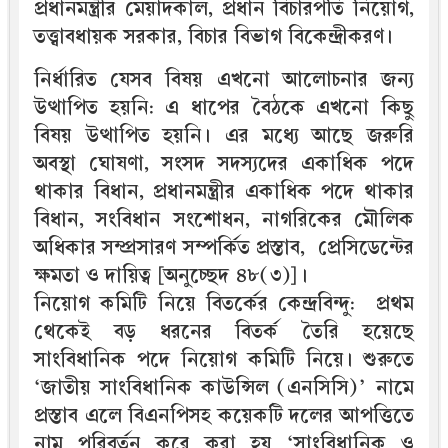
প্রধানমন্ত্রীর মেয়াদকাল, প্রধান বিচারপতি নিয়োগ,
তত্ত্বাবধায়ক সরকার, বিচার বিভাগ বিকেন্দ্রীকরণ।
নির্ধারিত যেসব বিষয় এখনো আলোচনার জন্য
উত্থাপিত হয়নি: এ ধাপের বৈঠকে এখনো কিছু
বিষয় উত্থাপিত হয়নি। এর মধ্যে আছে জরুরি
অবস্থা ঘোষণা, সংসদ সদস্যদের একাধিক পদে
থাকার বিধান, প্রধানমন্ত্রীর একাধিক পদে থাকার
বিধান, সংবিধান সংশোধন, নাগরিকের মৌলিক
অধিকার সম্প্রসারণ সম্পর্কিত প্রস্তাব, প্রেসিডেন্টের
ক্ষমতা ও দায়িত্ব [অনুচ্ছেদ ৪৮(৩)]।
নিয়োগ কমিটি নিয়ে বিতর্কের কেন্দ্রবিন্দু: প্রথম
থেকেই বড় ধরনের বিতর্ক তৈরি হয়েছে
সাংবিধানিক পদে নিয়োগ কমিটি নিয়ে। শুরুতে
‘জাতীয় সাংবিধানিক কাউন্সিল (এনসিসি)’ নামে
প্রস্তাব এলে বিএনপিসহ কয়েকটি দলের আপত্তিতে
নাম পরিবর্তন করে করা হয় ‘সাংবিধানিক ও