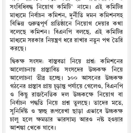
সংবিধিবদ্ধ নিয়োগ কমিটি’ নামে। এই কমিটির
মাধ্যমে নির্বাচন কমিশন, দুর্নীতি দমন কমিশনসহ
বিভিন্ন গুরুত্বপূর্ণ প্রতিষ্ঠানে নিয়োগ দেয়ার কথা
বলেছে কমিশন। বিএনপি বলছে, এই কমিটির
মাধ্যমে সরকার নিয়ন্ত্রণ ধরে রাখার নতুন পথ তৈরি
করছে।
দ্বিকক্ষ সংসদ: বাস্তবতা নিয়ে প্রশ্ন: কমিশনের
আলোচনায় প্রস্তাবিত সংসদের উচ্চকক্ষ নিয়ে
আলোচনা তীব্র হচ্ছে। ১০০ আসনের উচ্চকক্ষ
গঠনের প্রস্তাব প্রায় চূড়ান্ত পর্যায়ে গেলেও, বিএনপি
ও কিছু রাজনৈতিক দল উচ্চকক্ষে নিয়োগ বা
নির্বাচন পদ্ধতি নিয়ে প্রশ্ন তুলছে। তাদের মতে,
সুনির্দিষ্ট ও স্বচ্ছ রূপরেখা ছাড়া এভাবে উচ্চকক্ষ
চালু হলে ক্ষমতার ভারসাম্য আরও নষ্ট হওয়ার
আশঙ্কা থেকে যাবে।