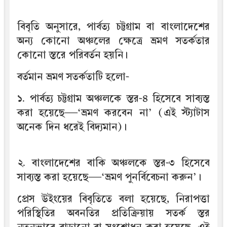
বিবৃতি অনুসারে, পার্বত্য চট্টগ্রাম বা বাংলাদেশের
অন্য কোনো অঞ্চলের ক্ষেত্রে ভ্রমণ সতর্কতার
কোনো স্তরে পরিবর্তন হয়নি।
বর্তমান ভ্রমণ সতর্কতাটি হলো-
১. পার্বত্য চট্টগ্রাম অঞ্চলকে স্তর-৪ হিসেবে সাব্যস্ত
করা হয়েছে—‘ভ্রমণ করবেন না’ (এই স্ট্যাটাস
অনেক দিন ধরেই বিদ্যমান)।
২. বাংলাদেশের বাকি অঞ্চলকে স্তর-৩ হিসেবে
সাব্যস্ত করা হয়েছে—‘ভ্রমণ পুনর্বিবেচনা করুন’।
প্রেস উইংয়ের বিবৃতিতে বলা হয়েছে, নিরাপত্তা
পরিস্থিতির অবনতির প্রতিক্রিয়ায় সতর্ক স্তর