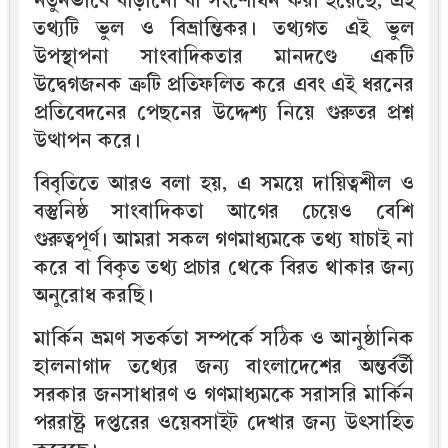
নতুনভাবে বাড়ানো বা সংশোধন করা হয়েছে, এই
তথ্যটি ভুল ও বিভ্রান্তিকর। তথ্যগত এই ভুল
উপস্থাপনা সাংবাদিকতার মানদণ্ডে একটি
উদ্বেগজনক ত্রুটি প্রতিফলিত করে এবং এই ধরনের
প্রতিবেদনের পেছনের উদ্দেশ্য নিয়ে গুরুতর প্রশ্ন
উত্থাপন করে।
বিবৃতিতে আরও বলা হয়, এ সময়ে দায়িত্বশীল ও
বস্তুনিষ্ঠ সাংবাদিকতা আগের চেয়েও বেশি
গুরুত্বপূর্ণ। আমরা সকল গণমাধ্যমকে তথ্য যাচাই না
করে বা বিকৃত তথ্য প্রচার থেকে বিরত থাকার জন্য
অনুরোধ করছি।
মার্কিন ভ্রমণ সতর্কতা সম্পর্কে সঠিক ও আনুষ্ঠানিক
হালনাগাদ তথ্যের জন্য বাংলাদেশের অন্তর্বর্তী
সরকার জনসাধারণ ও গণমাধ্যমকে সরাসরি মার্কিন
পররাষ্ট্র দপ্তরের ওয়েবসাইট দেখার জন্য উৎসাহিত