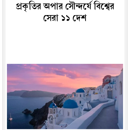
প্রকৃতির অপার সৌন্দর্যে বিশ্বের
সেরা ১১ দেশ