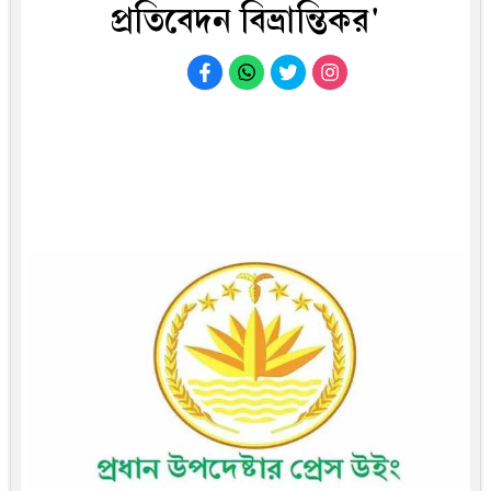
প্রতিবেদন বিভ্রান্তিকর'