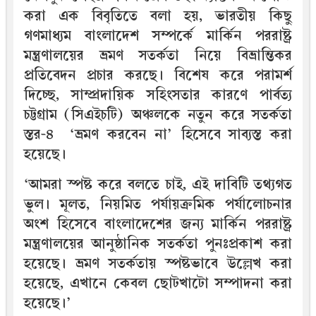
করা এক বিবৃতিতে বলা হয়, ভারতীয় কিছু
গণমাধ্যম বাংলাদেশ সম্পর্কে মার্কিন পররাষ্ট্র
মন্ত্রণালয়ের ভ্রমণ সতর্কতা নিয়ে বিভ্রান্তিকর
প্রতিবেদন প্রচার করছে। বিশেষ করে পরামর্শ
দিচ্ছে, সাম্প্রদায়িক সহিংসতার কারণে পার্বত্য
চট্টগ্রাম (সিএইচটি) অঞ্চলকে নতুন করে সতর্কতা
স্তর-৪ ‘ভ্রমণ করবেন না’ হিসেবে সাব্যস্ত করা
হয়েছে।
‘আমরা স্পষ্ট করে বলতে চাই, এই দাবিটি তথ্যগত
ভুল। মূলত, নিয়মিত পর্যায়ক্রমিক পর্যালোচনার
অংশ হিসেবে বাংলাদেশের জন্য মার্কিন পররাষ্ট্র
মন্ত্রণালয়ের আনুষ্ঠানিক সতর্কতা পুনঃপ্রকাশ করা
হয়েছে। ভ্রমণ সতর্কতায় স্পষ্টভাবে উল্লেখ করা
হয়েছে, এখানে কেবল ছোটখাটো সম্পাদনা করা
হয়েছে।’