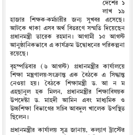
দেশের ১
লাখ ১৯
হাজার শিক্ষক-কর্মচারীর জন্য সুখবর এসেছে।
আটকে থাকা এসব অর্থ বিতরণে সম্মতি দিয়েছেন
প্রধানমন্ত্রী তারেক রহমান। আগামী ১৫ আগস্ট
আনুষ্ঠানিকভাবে এ কার্যক্রম উদ্বোধনের পরিকল্পনা
রয়েছে।
বৃহস্পতিবার (৬ আগস্ট) প্রধানমন্ত্রীর কার্যালয়ে
শিক্ষা মন্ত্রণালয়-সংক্রান্ত এক বৈঠকে এ সিদ্ধান্ত
নেওয়া হয়। বৈঠকে শিক্ষামন্ত্রী ড. আ ন ম
এহছানুল হক মিলন, প্রধানমন্ত্রীর শিক্ষাবিষয়ক
উপদেষ্টা ড. মাহদী আমিন এবং মাধ্যমিক ও
উচ্চশিক্ষা বিভাগের সচিব আবদুল খালেক উপস্থিত
ছিলেন।
প্রধানমন্ত্রীর কার্যালয় সূত্র জানায়, কল্যাণ ট্রাস্টের