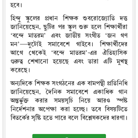
হবে।
হিন্দু স্কুলের প্রধান শিক্ষক শুবরোজ্যোতি দত্ত
জানিয়েছেন, ছুটির পর স্কুল শুরু হলে শিক্ষার্থীরা
‘বন্দে মাতরম’ এবং জাতীয় সংগীত ‘জন গণ
মন’—দুটোই সমাবেশে গাইবে। শিক্ষার্থীদের
আগে থেকেই ‘বন্দে মাতরম’-এর ঐতিহাসিক
গুরুত্ব শেখানো হয়েছে এবং তারা এটি মুখস্থ
করেছে।
অন্যদিকে শিক্ষক সংগঠনের এক বামপন্থী প্রতিনিধি
জানিয়েছেন, দৈনিক সমাবেশে একাধিক গান
অন্তর্ভুক্ত করার সময়সূচি নিয়ে আরও স্পষ্ট
নির্দেশনার অপেক্ষা করা হচ্ছে। তবে বিষয়টিতে
বিতর্কের সৃষ্টি হতে পারে বলে বিশ্লেষকদের ধারণা।