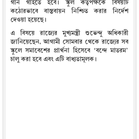
গান গাইতে হবে। স্কুল কর্তৃপক্ষকে বিষয়টি
কঠোরভাবে বাস্তবায়ন নিশ্চিত করার নির্দেশ
দেওয়া হয়েছে।
এ বিষয়ে রাজ্যের মুখ্যমন্ত্রী শুভেন্দু অধিকারী
জানিয়েছেন, আগামী সোমবার থেকে রাজ্যের সব
স্কুলে সমাবেশের প্রার্থনা হিসেবে ‘বন্দে মাতরম’
চালু করা হবে এবং এটি বাধ্যতামূলক।