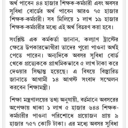
অর্থ পাবেন ৪৪ হাজার শিক্ষক-কর্মচারী এবং অবসর
সুবিধা বোর্ডের অর্থ পাবেন আরও ৭৫ হাজার
শিক্ষক-কর্মচারী। সব মিলিয়ে ১ লাখ ১৯ হাজার
শিক্ষক-কর্মচারীর মধ্যে এই অর্থ বিতরণ করা হবে।
সংশ্লিষ্ট এক কর্মকর্তা জানান, কল্যাণ ট্রাস্টের
ক্ষেত্রে উপকারভোগীরা তাদের পুরো পাওনা অর্থই
পেতে পারেন। অন্যদিকে অবসর সুবিধা বোর্ড
থেকে প্রত্যেককে প্রাথমিকভাবে ৫ লাখ টাকা করে
দেওয়ার সিদ্ধান্ত হয়েছে। এ বিষয়ে বিস্তারিত
জানাতে আগামী ১৪ আগস্ট সংবাদ সম্মেলন
করবেন শিক্ষামন্ত্রী।
শিক্ষা মন্ত্রণালয়ের তথ্য অনুযায়ী, বর্তমানে অবসরের
অপেক্ষায় থাকা ১ লাখ ৫ হাজার ৬৪৪ শিক্ষক-
কর্মচারীর পাওনা পরিশোধে প্রয়োজন প্রায় ৯
হাজার ৭৫৭ কোটি টাকা। এর মধ্যে অবসর সুবিধা