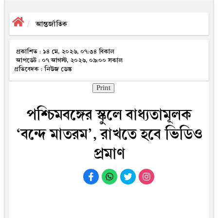
আন্তর্জাতিক
প্রকাশিত : ১৪ মে, ২০২৬, ০৭:৩৪ বিকাল
আপডেট : ০৭ আগস্ট, ২০২৬, ০৯:০০ সকাল
প্রতিবেদক : নিউজ ডেস্ক
Print
পশ্চিমবঙ্গের স্কুলে বাধ্যতামূলক
‘বন্দে মাতরম’, রাখতে হবে ভিডিও
প্রমাণ