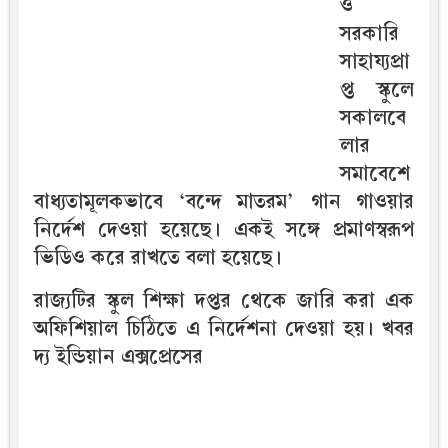
ও
সরকারি
সাহায্যপ্রা
প্ত স্কুলে
সকালবে
লার
সমাবেশে
বাধ্যতামূলকভাবে ‘বন্দে মাতরম’ গান গাওয়ার
নির্দেশ দেওয়া হয়েছে। একই সঙ্গে প্রমাণস্বরূপ
ভিডিও করে রাখতে বলা হয়েছে।
রাজ্যটির স্কুল শিক্ষা দপ্তর থেকে জারি করা এক
অফিশিয়াল চিঠিতে এ নির্দেশনা দেওয়া হয়। খবর
দ্য ইন্ডিয়ান এক্সপ্রেসের