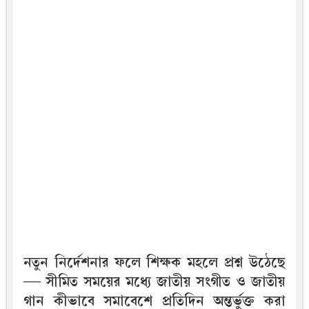
নতুন নির্দেশনার ফলে শিক্ষক মহলে প্রশ্ন উঠেছে
— সীমিত সময়ের মধ্যে জাতীয় সংগীত ও জাতীয়
গান কীভাবে সমাবেশে প্রতিদিন অন্তর্ভুক্ত করা