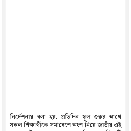
নির্দেশনায় বলা হয়, প্রতিদিন স্কুল শুরুর আগে
সকল শিক্ষার্থীকে সমাবেশে অংশ নিয়ে জাতীয় এই