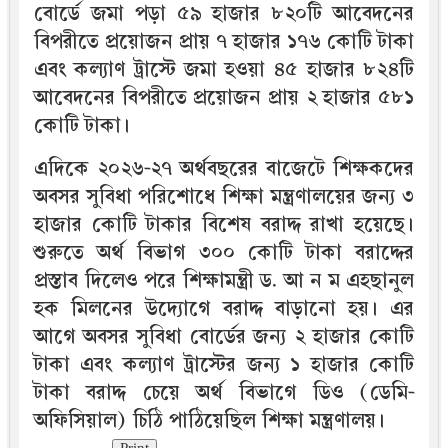
বোর্ডে জমা পড়া ৫৯ হাজার ৮২০টি আবেদনের
বিপরীতে প্রয়োজন প্রায় ৭ হাজার ১৭৬ কোটি টাকা
এবং কল্যাণ ট্রাস্টে জমা হওয়া ৪৫ হাজার ৮২৪টি
আবেদনের বিপরীতে প্রয়োজন প্রায় ২ হাজার ৫৮১
কোটি টাকা।
এদিকে ২০২৬-২৭ অর্থবছরের বাজেটে শিক্ষকদের
অবসর সুবিধা পরিশোধে শিক্ষা মন্ত্রণালয়ের জন্য ৩
হাজার কোটি টাকার বিশেষ বরাদ্দ রাখা হয়েছে।
শুরুতে অর্থ বিভাগ ৩০০ কোটি টাকা বরাদ্দের
প্রস্তাব দিলেও পরে শিক্ষামন্ত্রী ড. আ ন ম এহছানুল
হক মিলনের উদ্যোগে বরাদ্দ বাড়ানো হয়। এর
আগে অবসর সুবিধা বোর্ডের জন্য ২ হাজার কোটি
টাকা এবং কল্যাণ ট্রাস্টের জন্য ১ হাজার কোটি
টাকা বরাদ্দ চেয়ে অর্থ বিভাগে ডিও (ডেমি-
অফিসিয়াল) চিঠি পাঠিয়েছিল শিক্ষা মন্ত্রণালয়।