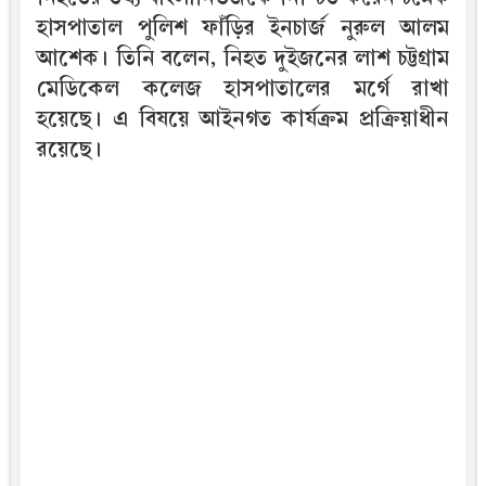
হাসপাতাল পুলিশ ফাঁড়ির ইনচার্জ নুরুল আলম
আশেক। তিনি বলেন, নিহত দুইজনের লাশ চট্টগ্রাম
মেডিকেল কলেজ হাসপাতালের মর্গে রাখা
হয়েছে। এ বিষয়ে আইনগত কার্যক্রম প্রক্রিয়াধীন
রয়েছে।