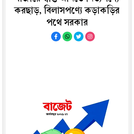
করছাড়, বিলাসপণ্যে কড়াকড়ির
পথে সরকার