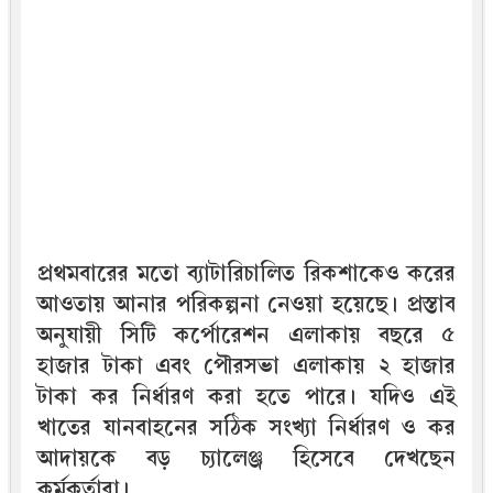
প্রথমবারের মতো ব্যাটারিচালিত রিকশাকেও করের
আওতায় আনার পরিকল্পনা নেওয়া হয়েছে। প্রস্তাব
অনুযায়ী সিটি কর্পোরেশন এলাকায় বছরে ৫
হাজার টাকা এবং পৌরসভা এলাকায় ২ হাজার
টাকা কর নির্ধারণ করা হতে পারে। যদিও এই
খাতের যানবাহনের সঠিক সংখ্যা নির্ধারণ ও কর
আদায়কে বড় চ্যালেঞ্জ হিসেবে দেখছেন
কর্মকর্তারা।