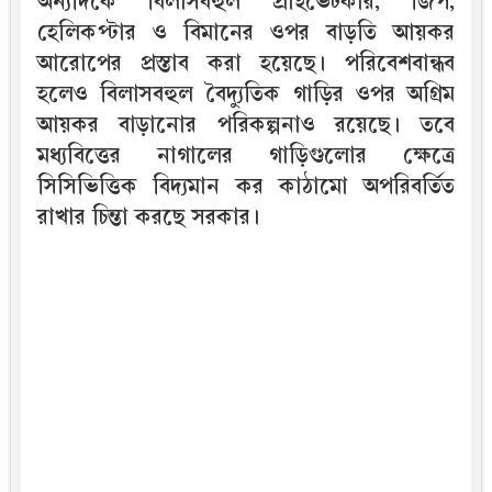
অন্যদিকে বিলাসবহুল প্রাইভেটকার, জিপ,
হেলিকপ্টার ও বিমানের ওপর বাড়তি আয়কর
আরোপের প্রস্তাব করা হয়েছে। পরিবেশবান্ধব
হলেও বিলাসবহুল বৈদ্যুতিক গাড়ির ওপর অগ্রিম
আয়কর বাড়ানোর পরিকল্পনাও রয়েছে। তবে
মধ্যবিত্তের নাগালের গাড়িগুলোর ক্ষেত্রে
সিসিভিত্তিক বিদ্যমান কর কাঠামো অপরিবর্তিত
রাখার চিন্তা করছে সরকার।