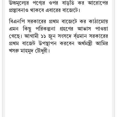
উচ্চমূল্যের পণ্যের ওপর বাড়তি কর আরোপের
প্রস্তাবনাও থাকবে এবারের বাজেটে।
বিএনপি সরকারের প্রথম বাজেটে কর কাঠামোয়
এমন কিছু পরিকল্পনা গ্রহণের আভাস পাওয়া
গেছে। আগামী ১১ জুন সংসদে র্ব্তমান সরকারের
প্রথম বাজেট উপস্থাপন করবেন অর্থমন্ত্রী আমির
খসরু মাহমুদ চৌধুরী।