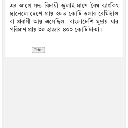
এর আগে সদ্য বিদায়ী জুলাই মাসে বৈধ ব্যাংকিং
চ্যানেলে দেশে প্রায় ২৮৬ কোটি ডলার রেমিট্যান্স
বা প্রবাসী আয় এসেছিল। বাংলাদেশি মুদ্রায় যার
পরিমাণ প্রায় ৩৫ হাজার ৪০০ কোটি টাকা।
Print