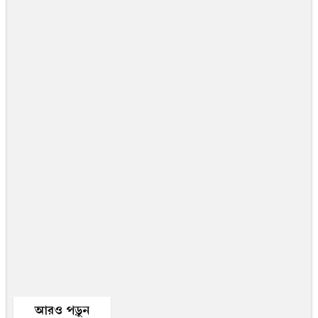
আরও পড়ুন