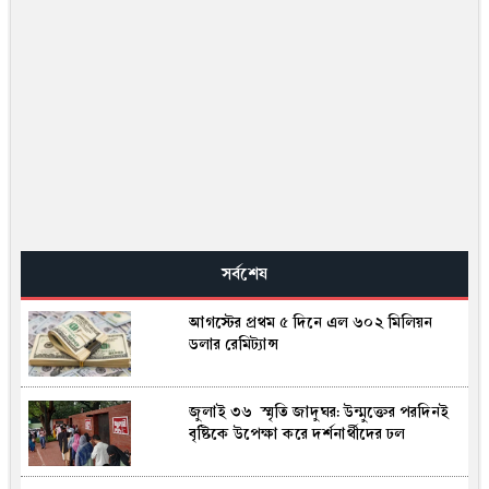
সর্বশেষ
আগস্টের প্রথম ৫ দিনে এল ৬০২ মিলিয়ন
ডলার রেমিট্যান্স
জুলাই ৩৬ স্মৃতি জাদুঘর: উন্মুক্তের পরদিনই
বৃষ্টিকে উপেক্ষা করে দর্শনার্থীদের ঢল