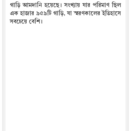
গাড়ি আমদানি হয়েছে। সংখ্যায় যার পরিমাণ ছিল
এক হাজার ৯৫৯টি গাড়ি, যা স্মরণকালের ইতিহাসে
সবচেয়ে বেশি।