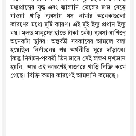
মধ্যপ্রাচ্যের যুদ্ধ এবং জ্বালানি তেলের দাম বেড়ে
যাওয়া গাড়ি ব্যবসায় ধস নামার অনেকগুলো
কারণের মধ্যে দুটি কারণ। এই দুই ইস্যু প্রধান ইস্যু
নয়। মূলত মানুষের হাতে টাকা নেই। ব্যবসা-বাণিজ্য
অনেকটা স্থবির। অন্তর্বর্তী সরকারের আমলে বলা
হয়েছিল নির্বাচনের পর অর্থনীতি ঘুরে দাঁড়াবে।
কিন্তু নির্বাচন-পরবর্তী তিন মাসে সেই লক্ষণ দৃশ্যমান
হয়নি। আর এই কারণেই বাজারে গাড়ি বিক্রি কমে
গেছে। বিক্রি কমার কারণেই আমদানি কমেছে।