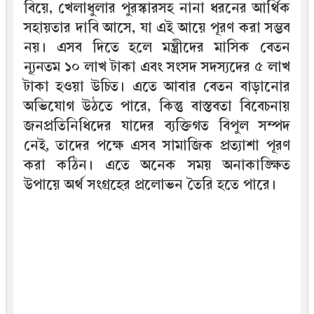
বিয়ে, খেলাধুলার পুরস্কারসহ নানা ধরনের আর্থিক
সহায়তার দাবি আসে, যা এই আয়ে পূরণ করা সম্ভব
নয়। এসব দিতে হলে মন্ত্রীদের মাসিক বেতন
ন্যূনতম ১০ লাখ টাকা এবং সংসদ সদস্যদের ৫ লাখ
টাকা হওয়া উচিত। এতে আবার বেতন বাড়ানোর
অভিযোগ উঠতে পারে, কিন্তু বাস্তবতা বিবেচনায়
জনপ্রতিনিধিদের যাদের ব্যক্তিগত বিপুল সম্পদ
নেই, তাদের পক্ষে এসব সামাজিক প্রত্যাশা পূরণ
করা কঠিন। এতে অনেক সময় অনাকাঙ্ক্ষিত
উপায়ে অর্থ সংগ্রহের প্রলোভন তৈরি হতে পারে।