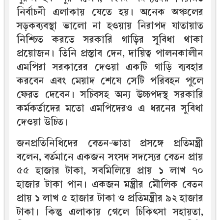
নির্বাচনী এলাকায় যেতে হয়। অনেক অঞ্চলের
সড়কব্যবস্থা ভালো না হওয়ায় নিরাপদ যাতায়াত
নিশ্চিত করতে সরকারি গাড়ির সুবিধা থাকা
প্রয়োজন। তিনি প্রস্তাব দেন, দায়িত্ব পালনকালীন
এমপিরা সরকারের দেওয়া একটি গাড়ি ব্যবহার
করবেন এবং মেয়াদ শেষে সেটি পরিবহন পুলে
ফেরত দেবেন। সচিবসহ অন্য উচ্চপদস্থ সরকারি
কর্মকর্তাদের মতো এমপিদেরও এ ধরনের সুবিধা
দেওয়া উচিত।
জনপ্রতিনিধিদের বেতন-ভাতা প্রসঙ্গে প্রতিমন্ত্রী
বলেন, বর্তমানে একজন সংসদ সদস্যের বেতন প্রায়
৫৫ হাজার টাকা, সবমিলিয়ে প্রায় ১ লাখ ৭০
হাজার টাকা পান। একজন মন্ত্রীর মৌলিক বেতন
প্রায় ১ লাখ ৫ হাজার টাকা ও প্রতিমন্ত্রীর ৯২ হাজার
টাকা। কিন্তু এলাকায় গেলে চিকিৎসা সহায়তা,