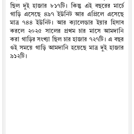
ছিল দুই হাজার ৮১৭টি। কিন্তু এই বছরের মার্চে
গাড়ি এসেছে ৪৯৭ ইউনিট আর এপ্রিলে এসেছে
মাত্র ৭৪৪ ইউনিট। আর ক্যালেন্ডার ইয়ার হিসাব
করলে ২০২৫ সালের প্রথম চার মাসে আমদানি
করা গাড়ির সংখ্যা ছিল চার হাজার ৭২৭টি। এ বছর
ওই সময়ে গাড়ি আমদানি হয়েছে মাত্র দুই হাজার
৯১২টি।