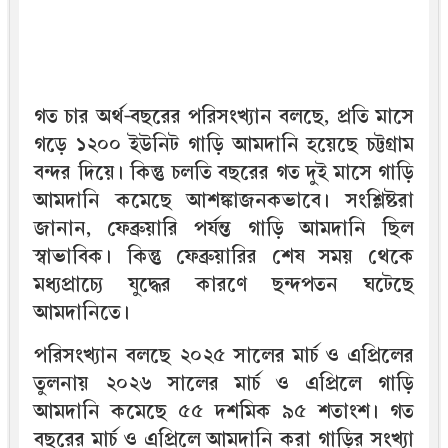
গত চার অর্থ-বছরের পরিসংখ্যান বলছে, প্রতি মাসে
গড়ে ১২০০ ইউনিট গাড়ি আমদানি হয়েছে চট্টগ্রাম
বন্দর দিয়ে। কিন্তু চলতি বছরের গত দুই মাসে গাড়ি
আমদানি কমেছে আশঙ্কাজনকভাবে। সংশ্লিষ্টরা
জানান, ফেব্রুয়ারি পর্যন্ত গাড়ি আমদানি ছিল
স্বাভাবিক। কিন্তু ফেব্রুয়ারির শেষ সময় থেকে
মধ্যপ্রাচ্যে যুদ্ধের কারণে ছন্দপতন ঘটেছে
আমদানিতে।
পরিসংখ্যান বলছে ২০২৫ সালের মার্চ ও এপ্রিলের
তুলনায় ২০২৬ সালের মার্চ ও এপ্রিলে গাড়ি
আমদানি কমেছে ৫৫ দশমিক ৯৫ শতাংশ। গত
বছরের মার্চ ও এপ্রিলে আমদানি করা গাড়ির সংখ্যা