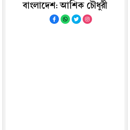
বাংলাদেশ: আশিক চৌধুরী