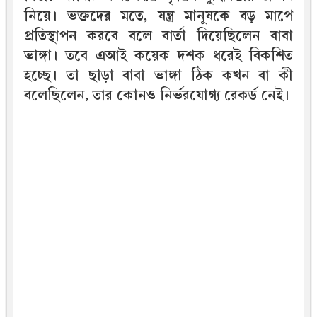
নিয়ে। ভক্তদের মতে, যন্ত্র মানুষকে বড় মাপে
প্রতিস্থাপন করবে বলে বার্তা দিয়েছিলেন বাবা
ভাঙ্গা। তবে এআই কয়েক দশক ধরেই বিকশিত
হচ্ছে। তা ছাড়া বাবা ভাঙ্গা ঠিক কখন বা কী
বলেছিলেন, তার কোনও নির্ভরযোগ্য রেকর্ড নেই।