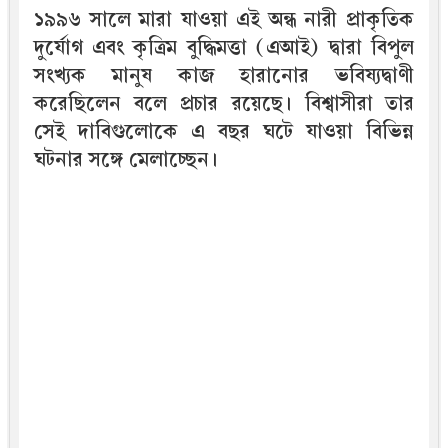
১৯৯৬ সালে মারা যাওয়া এই অন্ধ নারী প্রাকৃতিক
দুর্যোগ এবং কৃত্রিম বুদ্ধিমত্তা (এআই) দ্বারা বিপুল
সংখ্যক মানুষ কাজ হারানোর ভবিষ্যদ্বাণী
করেছিলেন বলে প্রচার রয়েছে। বিশ্বাসীরা তার
সেই দাবিগুলোকে এ বছর ঘটে যাওয়া বিভিন্ন
ঘটনার সঙ্গে মেলাচ্ছেন।