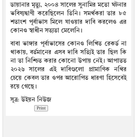
ডায়ানার মৃত্যু, ২০০৪ সালের সুনামির মতো ঘটনার
ভবিষ্যদ্বাণী করেছিলেন তিনি। সমর্থকরা তার ৮৫
শতাংশ পূর্বাভাস মিলে যাওয়ার দাবি করলেও এর
কোনও স্বাধীন সত্যতা মেলেনি।
বাবা ভাঙ্গার পূর্বাভাসের কোনও লিখিত রেকর্ড না
থাকায়, বর্তমানের এসব দাবি সত্যিই তার ছিল কি
না তা নিশ্চিত করার কোনো উপায় নেই। আপাতত
২০২৬ সালের এই দাবিগুলো প্রামাণিক নথির
চেয়ে কেবল তার ওপর আরোপিত ধারণা হিসেবেই
রয়ে গেছে।
সূত্র: উইয়ন নিউজ
Print