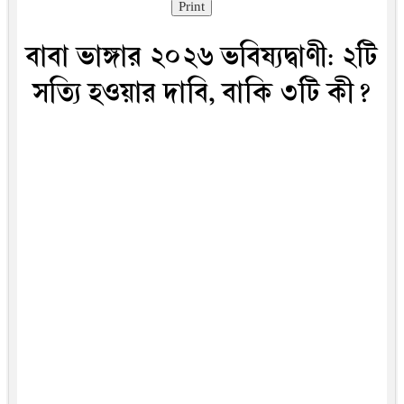
Print
বাবা ভাঙ্গার ২০২৬ ভবিষ্যদ্বাণী: ২টি
সত্যি হওয়ার দাবি, বাকি ৩টি কী?