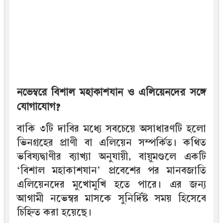
নভেম্বরে বিশাল মহাকাশযান ও এলিয়েনদের সঙ্গে
যোগাযোগ?
বাকি ৩টি দাবির মধ্যে সবচেয়ে অসাধারণটি হলো
ভিনগ্রহের প্রাণী বা এলিয়েন সম্পর্কিত। কথিত
ভবিষ্যদ্বাণীর ব্যাখ্যা অনুযায়ী, বায়ুমণ্ডলে একটি
‘বিশাল মহাকাশযান’ প্রবেশের পর মানবজাতি
এলিয়েনদের মুখোমুখি হতে পারে। এর জন্য
আগামী নভেম্বর মাসকে সুনির্দিষ্ট সময় হিসেবে
চিহ্নিত করা হয়েছে।