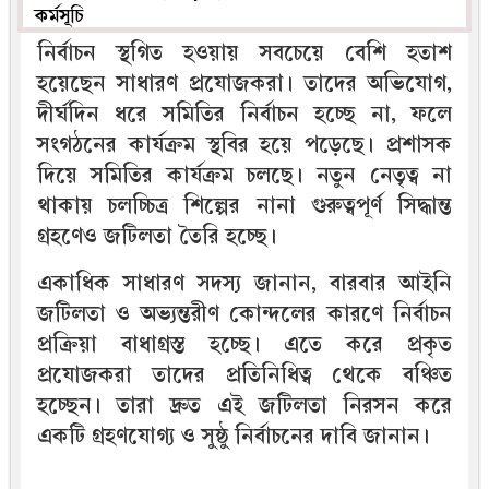
কর্মসূচি
নির্বাচন স্থগিত হওয়ায় সবচেয়ে বেশি হতাশ
হয়েছেন সাধারণ প্রযোজকরা। তাদের অভিযোগ,
দীর্ঘদিন ধরে সমিতির নির্বাচন হচ্ছে না, ফলে
সংগঠনের কার্যক্রম স্থবির হয়ে পড়েছে। প্রশাসক
দিয়ে সমিতির কার্যক্রম চলছে। নতুন নেতৃত্ব না
থাকায় চলচ্চিত্র শিল্পের নানা গুরুত্বপূর্ণ সিদ্ধান্ত
গ্রহণেও জটিলতা তৈরি হচ্ছে।
একাধিক সাধারণ সদস্য জানান, বারবার আইনি
জটিলতা ও অভ্যন্তরীণ কোন্দলের কারণে নির্বাচন
প্রক্রিয়া বাধাগ্রস্ত হচ্ছে। এতে করে প্রকৃত
প্রযোজকরা তাদের প্রতিনিধিত্ব থেকে বঞ্চিত
হচ্ছেন। তারা দ্রুত এই জটিলতা নিরসন করে
একটি গ্রহণযোগ্য ও সুষ্ঠু নির্বাচনের দাবি জানান।