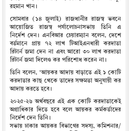
রহমান খান।
সোমবার (১৪ জুলাই) রাজধানীর রাজস্ব ভবনে
আয়োজিত রাজস্ব পর্যালোচনাসভায় তিনি এ
নির্দেশ দেন। এনবিআর চেয়ারম্যান বলেন, দেশে
বর্তমানে প্রায় ৭২ লাখ টিআইএনধারী করদাতা
রিটার্ন জমা দেন না এবং আরো ৩০ লাখ করদাতা
রিটার্ন জমা দিলেও কর পরিশোধ করেন না।
তিনি বলেন, ‘আয়কর আদায় বাড়াতে এই ১ কোটি
করদাতার কাছ থেকে তাদের সক্ষমতা অনুযায়ী কর
আদায় করতে হবে।
২০২৫-২৬ অর্থবছরে এই এক কোটি করদাতাকেই
অগ্রাধিকার দিতে হবে বলে আয়কর কর্মকর্তাদের
নির্দেশ দেন তিনি।
সভায় ঢাকার আয়কর বিভাগের সদস্য, কমিশনার/