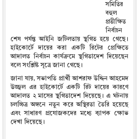
সমিতির
বহুল
প্রতীক্ষিত
নির্বাচন
শেষ পর্যন্ত আইনি জটিলতায় স্থগিত হয়ে গেছে।
হাইকোর্টে দায়ের করা একটি রিটের প্রেক্ষিতে
আদালত নির্বাচন কার্যক্রমে স্থগিতাদেশ দিয়েছেন
বলে সংশ্লিষ্ট সূত্রে জানা গেছে।
জানা যায়, সভাপতি প্রার্থী আশরাফ উদ্দিন আহমেদ
উজ্জ্বল এর হাইকোর্টে একটি রিট দায়ের কারণে
আদালত ২ মাসের স্থগিতাদেশ দিয়েছে। এ ঘটনায়
চলচ্চিত্র অঙ্গনে নতুন করে অস্থিরতা তৈরি হয়েছে
এবং সাধারণ প্রযোজকদের মধ্যে ব্যাপক ক্ষোভ
দেখা দিয়েছে।