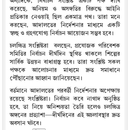
অন্যদিকে, নির্বাচন সংশ্লিষ্ট একটি পক্ষ দাবি
করেছে, অনিয়ম ও অসঙ্গতির বিরুদ্ধে আইনি
প্রতিকার নেওয়াই ছিল একমাত্র পথ। তারা মনে
করছেন, আদালতের নির্দেশনার মাধ্যমে একটি
স্বচ্ছ ও গ্রহণযোগ্য নির্বাচন আয়োজন সম্ভব হবে।
চলচ্চিত্র সংশ্লিষ্টরা বলছেন, প্রযোজক পরিবেশক
সমিতির নির্বাচন দীর্ঘদিন স্থগিত থাকলে শিল্পের
সার্বিক উন্নয়ন বাধাগ্রস্ত হবে। তারা সংশ্লিষ্ট সকল
পক্ষকে আলোচনার মাধ্যমে দ্রুত সমাধানে
পৌঁছানোর আহ্বান জানিয়েছেন।
বর্তমানে আদালতের পরবর্তী নির্দেশনার অপেক্ষায়
রয়েছে সংশ্লিষ্টরা। নির্বাচন কবে নাগাদ অনুষ্ঠিত
হবে, তা নিয়ে অনিশ্চয়তা তৈরি হলেও চলচ্চিত্র
অঙ্গনের প্রত্যাশা—দীর্ঘদিনের এই অচলাবস্থার দ্রুত
অবসান ঘটবে।