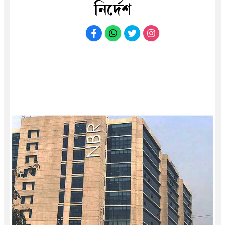
নির্দেশ