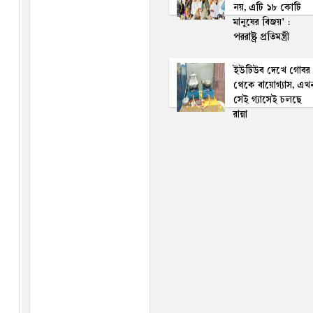
নয়, এটি ১৮ কোটি
মানুষের বিজয়’ :
পররাষ্ট্র প্রতিমন্ত্রী
ইউটিউব দেখে গোবর
থেকে বায়োগ্যাস, এখ
সেই গ্যাসেই চলছে
রান্না