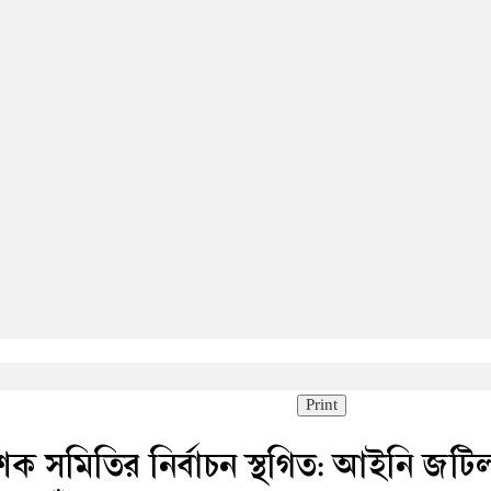
Print
ক সমিতির নির্বাচন স্থগিত: আইনি জটি