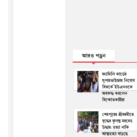
আরও পড়ুন
ফ্যামিলি কার্ডের
সুপারভাইজার নিয়োগ
বিতর্কে ইউএনওকে
অবরুদ্ধ করলেন
বিক্ষোভকারীরা
শেরপুরের শ্রীবরদীতে
বৃদ্ধের ঝুলন্ত মরদেহ
উদ্ধার: হত্যা নাকি
আত্মহত্যা বাড়ছে