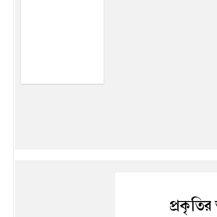
প্রকৃতির