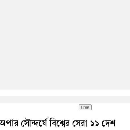
Print
 অপার সৌন্দর্যে বিশ্বের সেরা ১১ দেশ