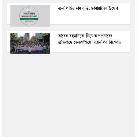
এলপিজির দাম বৃদ্ধি, জামায়াতের উদ্বেগ
তারেক রহমানকে নিয়ে অপপ্রচারের
প্রতিবাদে তেজগাঁওয়ে বিএনপির বিক্ষোভ