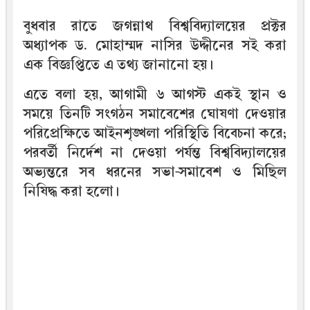
বুধবার রাতে জগন্নাথ বিশ্ববিদ্যালয়ের প্রক্টর
অধ্যাপক ড. মোহাম্মদ নাসির উদ্দীনের সই করা
এক বিজ্ঞপ্তিতে এ তথ্য জানানো হয়।
এতে বলা হয়, আগামী ৬ আগস্ট একই স্থান ও
সময়ে তিনটি সংগঠন সমাবেশের ঘোষণা দেওয়ার
পরিপ্রেক্ষিতে আইনশৃঙ্খলা পরিস্থিতি বিবেচনা করে;
পরবর্তী নির্দেশ না দেওয়া পর্যন্ত বিশ্ববিদ্যালয়ের
অভ্যন্তরে সব ধরনের সভা-সমাবেশ ও মিছিল
নিষিদ্ধ করা হলো।