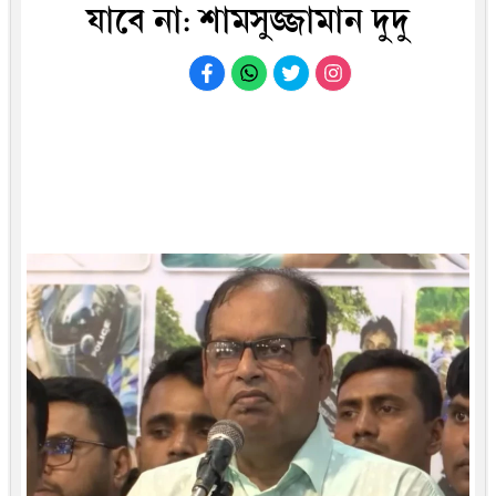
যাবে না: শামসুজ্জামান দুদু