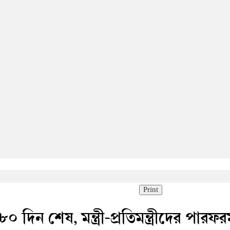
Print
 দিন শেষ, মন্ত্রী-প্রতিমন্ত্রীদের পারফরম্