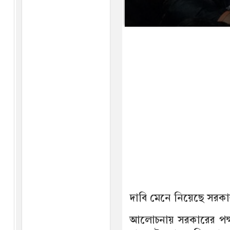
দাবি মেনে নিয়েছে সরক
আলোচনায় সরকারের পক্ষ 