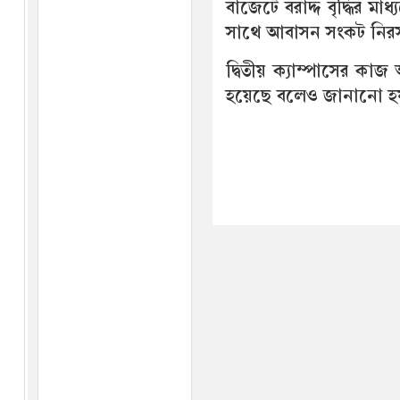
বাজেটে বরাদ্দ বৃদ্ধির মা
সাথে আবাসন সংকট নিরসনে 
দ্বিতীয় ক্যাম্পাসের কাজ অ
হয়েছে বলেও জানানো হ