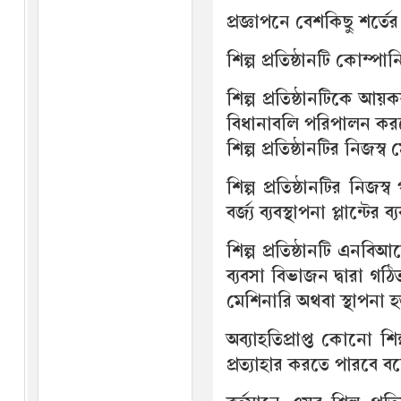
প্রজ্ঞাপনে বেশকিছু শর্ত
শিল্প প্রতিষ্ঠানটি কোম্
শিল্প প্রতিষ্ঠানটিকে 
বিধানাবলি পরিপালন কর
শিল্প প্রতিষ্ঠানটির নিজস
শিল্প প্রতিষ্ঠানটির নিজস
বর্জ্য ব্যবস্থাপনা প্লান্টের
শিল্প প্রতিষ্ঠানটি এনবি
ব্যবসা বিভাজন দ্বারা গঠিত
মেশিনারি অথবা স্থাপনা হস
অব্যাহতিপ্রাপ্ত কোনো শিল
প্রত্যাহার করতে পারবে ব