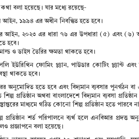
ের কথা বলা হয়েছে। যার মধ্যে রয়েছে-
পানি আইন, ১৯৯৪ এর অধীন নিবন্ধিত হতে হবে।
আয়কর আইন, ২০২৩ এর ধারা ৭৬ এর উপধারা (৫) এবং (৬) অন
তে হবে।
্ব মোল্ড ও ডাইস তৈরির ক্ষমতা থাকতে হবে।
্ব পলি ইউরিথিন ফোমিং প্ল্যান, পাউডার কোটিং প্ল্যান্ট এবং 
 ব্যবস্থা থাকতে হবে।
আরের অনুমোদিত হতে হবে এবং বিদ্যমান ব্যবসার পুনর্গঠন বা
 শিল্প প্রতিষ্ঠান অথবা বাংলাদেশে বিদ্যমান ব্যবসা প্রতিষ্ঠ
্তান্তরের মাধ্যমে গঠিত কোনো শিল্প প্রতিষ্ঠান হতে পারবে ন
্প প্রতিষ্ঠান শর্ত পরিপালনে ব্যর্থ হলে এনবিআর প্রদত্ত অ
লেও প্রজ্ঞাপনে বলা হয়েছে।