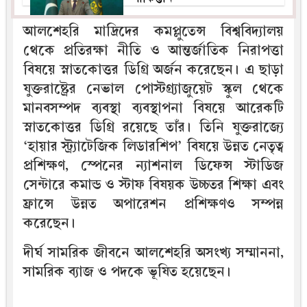
আলশেহরি মাদ্রিদের কমপ্লুতেন্স বিশ্ববিদ্যালয়
থেকে প্রতিরক্ষা নীতি ও আন্তর্জাতিক নিরাপত্তা
বিষয়ে স্নাতকোত্তর ডিগ্রি অর্জন করেছেন। এ ছাড়া
যুক্তরাষ্ট্রের নেভাল পোস্টগ্র্যাজুয়েট স্কুল থেকে
মানবসম্পদ ব্যবস্থা ব্যবস্থাপনা বিষয়ে আরেকটি
স্নাতকোত্তর ডিগ্রি রয়েছে তাঁর। তিনি যুক্তরাজ্যে
‘হায়ার স্ট্র্যাটেজিক লিডারশিপ’ বিষয়ে উন্নত নেতৃত্ব
প্রশিক্ষণ, স্পেনের ন্যাশনাল ডিফেন্স স্টাডিজ
সেন্টারে কমান্ড ও স্টাফ বিষয়ক উচ্চতর শিক্ষা এবং
ফ্রান্সে উন্নত অপারেশন প্রশিক্ষণও সম্পন্ন
করেছেন।
দীর্ঘ সামরিক জীবনে আলশেহরি অসংখ্য সম্মাননা,
সামরিক ব্যাজ ও পদকে ভূষিত হয়েছেন।