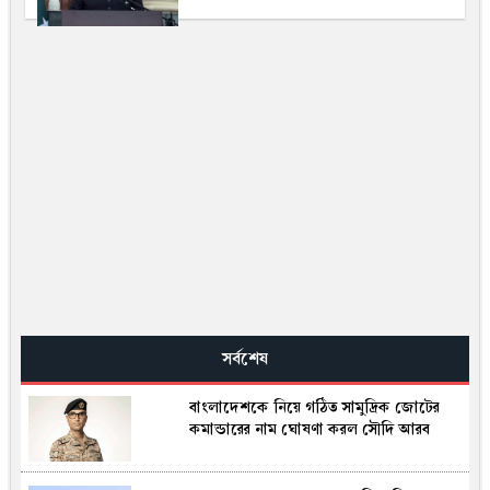
সর্বশেষ
বাংলাদেশকে নিয়ে গঠিত সামুদ্রিক জোটের
কমান্ডারের নাম ঘোষণা করল সৌদি আরব