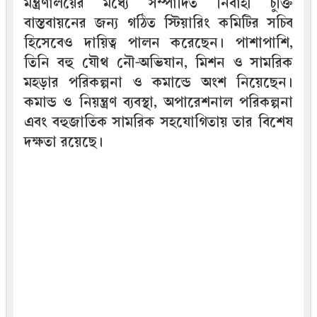
মন্ত্রণালয়ের মধ্যে সম্পাদিত নির্বাহী চুক্তি
বাস্তবায়নের জন্য গঠিত স্টিয়ারিং কমিটির সচিব
হিসেবেও দায়িত্ব পালন করেছেন। পাশাপাশি,
তিনি বহু যৌথ নৌ-অভিযান, মিশন ও সামরিক
মহড়ার পরিকল্পনা ও কমান্ডে অংশ নিয়েছেন।
কমান্ড ও নিয়ন্ত্রণ ব্যবস্থা, অপারেশনাল পরিকল্পনা
এবং বহুজাতিক সামরিক সহযোগিতায় তার বিশেষ
দক্ষতা রয়েছে।