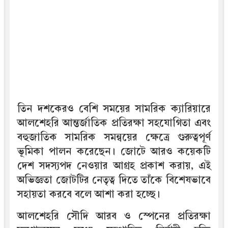
তিন দশকেরও বেশি সময়ের সামরিক ক্যারিয়ারে
আলশেহরি আন্তর্জাতিক প্রতিরক্ষা সহযোগিতা এবং
বহুজাতিক সামরিক সমন্বয়ের ক্ষেত্রে গুরুত্বপূর্ণ
ভূমিকা পালন করেছেন। জোটে আরও কয়েকটি
দেশ সদস্যপদ নেওয়ার আগ্রহ প্রকাশ করায়, এই
অভিজ্ঞতা জোটটির নেতৃত্ব দিতে তাঁকে বিশেষভাবে
সহায়তা করবে বলে আশা করা হচ্ছে।
আলশেহরি সৌদি আরব ও স্পেনের প্রতিরক্ষা