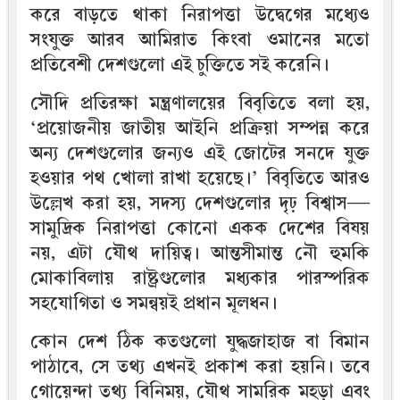
করে বাড়তে থাকা নিরাপত্তা উদ্বেগের মধ্যেও
সংযুক্ত আরব আমিরাত কিংবা ওমানের মতো
প্রতিবেশী দেশগুলো এই চুক্তিতে সই করেনি।
সৌদি প্রতিরক্ষা মন্ত্রণালয়ের বিবৃতিতে বলা হয়,
‘প্রয়োজনীয় জাতীয় আইনি প্রক্রিয়া সম্পন্ন করে
অন্য দেশগুলোর জন্যও এই জোটের সনদে যুক্ত
হওয়ার পথ খোলা রাখা হয়েছে।’ বিবৃতিতে আরও
উল্লেখ করা হয়, সদস্য দেশগুলোর দৃঢ় বিশ্বাস—
সামুদ্রিক নিরাপত্তা কোনো একক দেশের বিষয়
নয়, এটা যৌথ দায়িত্ব। আন্তসীমান্ত নৌ হুমকি
মোকাবিলায় রাষ্ট্রগুলোর মধ্যকার পারস্পরিক
সহযোগিতা ও সমন্বয়ই প্রধান মূলধন।
কোন দেশ ঠিক কতগুলো যুদ্ধজাহাজ বা বিমান
পাঠাবে, সে তথ্য এখনই প্রকাশ করা হয়নি। তবে
গোয়েন্দা তথ্য বিনিময়, যৌথ সামরিক মহড়া এবং