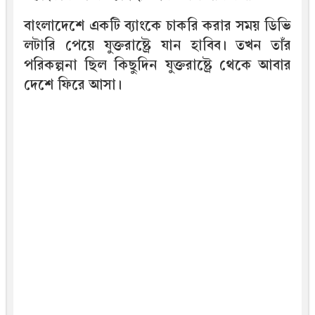
বাংলাদেশে একটি ব্যাংকে চাকরি করার সময় ডিভি
লটারি পেয়ে যুক্তরাষ্ট্রে যান হাবিব। তখন তাঁর
পরিকল্পনা ছিল কিছুদিন যুক্তরাষ্ট্রে থেকে আবার
দেশে ফিরে আসা।