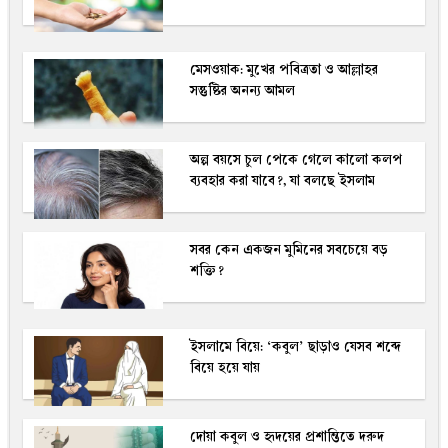
মেসওয়াক: মুখের পবিত্রতা ও আল্লাহর
সন্তুষ্টির অনন্য আমল
অল্প বয়সে চুল পেকে গেলে কালো কলপ
ব্যবহার করা যাবে?, যা বলছে ইসলাম
সবর কেন একজন মুমিনের সবচেয়ে বড়
শক্তি?
ইসলামে বিয়ে: ‘কবুল’ ছাড়াও যেসব শব্দে
বিয়ে হয়ে যায়
দোয়া কবুল ও হৃদয়ের প্রশান্তিতে দরুদ