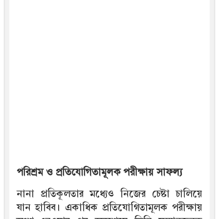
পরিশ্রম ও প্রতিযোগিতামূলক পরীক্ষায় সাফল্য
নানা প্রতিকূলতার মধ্যেও নিজের চেষ্টা চালিয়ে
যান হাবিব। একাধিক প্রতিযোগিতামূলক পরীক্ষায়