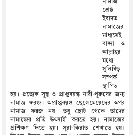
নামাজ
শ্রেষ্ঠ
ইবাদত।
নামাজের
মাধ্যমেই
বান্দা ও
আল্লাহর
মধ্যে
সুনিবিড়
সম্পর্ক
স্থাপিত
হয়। প্রত্যেক সুস্থ ও প্রাপ্তবয়স্ক নারী-পুরুষের জন্য
নামাজ ফরজ। অপ্রাপ্তবয়স্ক ছেলেমেয়েদের ওপর
নামাজ ফরজ নয়। তবু ছোট থেকে তাদের
নামাজের প্রতি উৎসাহী করতে হয়। নামাজের
প্রশিক্ষণ দিতে হয়। সুরা-কিরাত শেখাতে হয়।