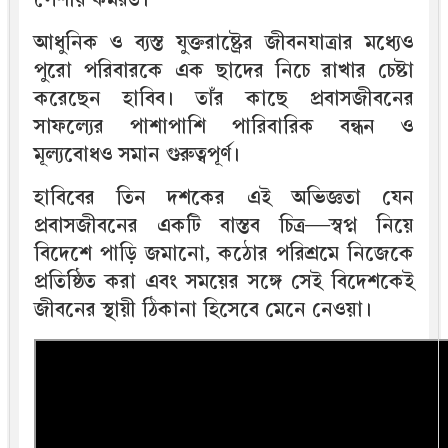
আধুনিক ও ব্যস্ত যুক্তরাষ্ট্রের জীবনযাত্রার মধ্যেও
পুরো পরিবারকে এক ছাদের নিচে রাখার চেষ্টা
করেছেন হাবিব। তাঁর কাছে প্রবাসজীবনের
সাফল্যের পাশাপাশি পারিবারিক বন্ধন ও
মূল্যবোধও সমান গুরুত্বপূর্ণ।
হাবিবের তিন দশকের এই অভিজ্ঞতা যেন
প্রবাসজীবনের একটি বাস্তব চিত্র—স্বপ্ন নিয়ে
বিদেশে পাড়ি জমানো, কঠোর পরিশ্রমে নিজেকে
প্রতিষ্ঠিত করা এবং সময়ের সঙ্গে সেই বিদেশকেই
জীবনের স্থায়ী ঠিকানা হিসেবে মেনে নেওয়া।