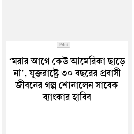
Print
‘মরার আগে কেউ আমেরিকা ছাড়ে
না’, যুক্তরাষ্ট্রে ৩০ বছরের প্রবাসী
জীবনের গল্প শোনালেন সাবেক
ব্যাংকার হাবিব