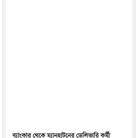
ব্যাংকার থেকে ম্যানহাটনের ডেলিভারি কর্মী