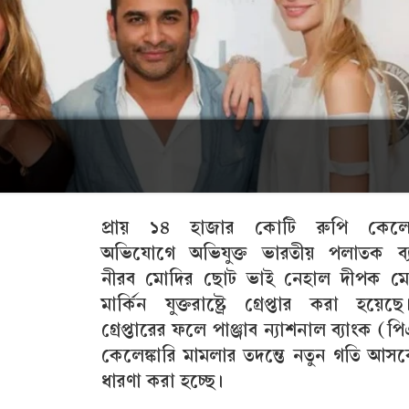
প্রায় ১৪ হাজার কোটি রুপি কেলেঙ্
অভিযোগে অভিযুক্ত ভারতীয় পলাতক ব্য
নীরব মোদির ছোট ভাই নেহাল দীপক ম
মার্কিন যুক্তরাষ্ট্রে গ্রেপ্তার করা হয়ে
গ্রেপ্তারের ফলে পাঞ্জাব ন্যাশনাল ব্যাংক (প
কেলেঙ্কারি মামলার তদন্তে নতুন গতি আস
ধারণা করা হচ্ছে।